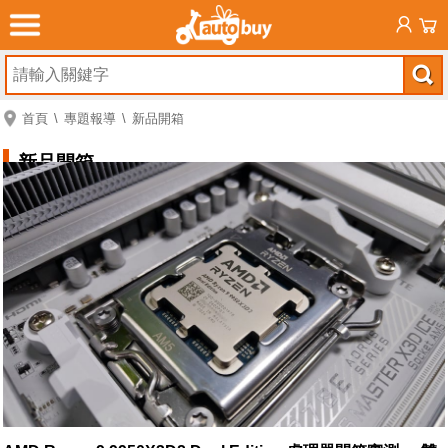
首頁
專題報導
新品開箱
新品開箱