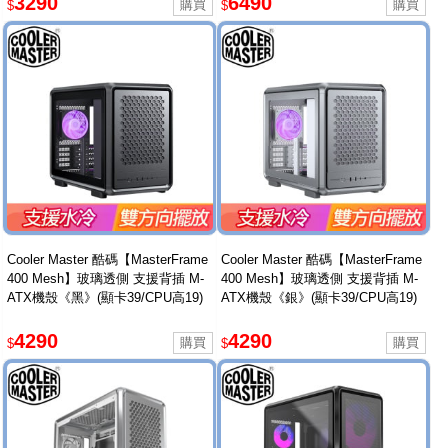
3290
6490
$
$
Cooler Master 酷碼【MasterFrame
Cooler Master 酷碼【MasterFrame
400 Mesh】玻璃透側 支援背插 M-
400 Mesh】玻璃透側 支援背插 M-
ATX機殼《黑》(顯卡39/CPU高19)
ATX機殼《銀》(顯卡39/CPU高19)
4290
4290
$
$