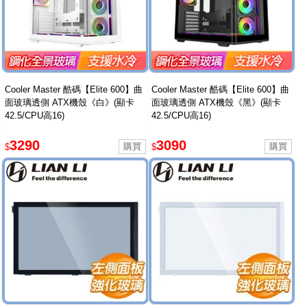
Cooler Master 酷碼【Elite 600】曲
Cooler Master 酷碼【Elite 600】曲
面玻璃透側 ATX機殼《白》(顯卡
面玻璃透側 ATX機殼《黑》(顯卡
42.5/CPU高16)
42.5/CPU高16)
3290
3090
$
$