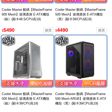
Cooler Master 酷碼【MasterFrame
Cooler Master 酷碼【MasterFrame
600 Mesh】玻璃透側 E-ATX機殼
500 Mesh】玻璃透側 E-ATX機殼
《銀》(顯卡48.5/CPU高19)
《黑》(顯卡39/CPU高19)
5490
4490
$
$
Cooler Master 酷碼【MasterFrame
Cooler Master 酷碼【MasterFrame
500 Mesh】玻璃透側 E-ATX機殼
500 Mesh ARGB】玻璃透側 E-ATX
《銀》(顯卡39/CPU高19)
機殼《黑》(顯卡39/CPU高19)