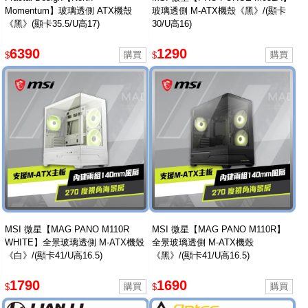
Momentum】玻璃透側 ATX機殼
玻璃透側 M-ATX機殼《黑》/(顯卡
《黑》(顯卡35.5/U高17)
30/U高16)
6390
1290
$
$
MSI 微星【MAG PANO M110R
MSI 微星【MAG PANO M110R】
WHITE】全景玻璃透側 M-ATX機殼
全景玻璃透側 M-ATX機殼
《白》/(顯卡41/U高16.5)
《黑》/(顯卡41/U高16.5)
1790
1690
$
$