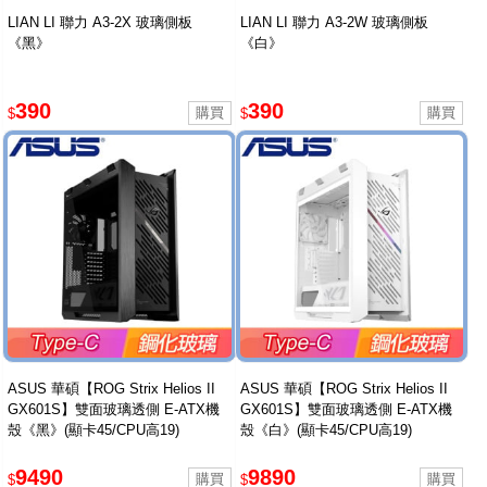
LIAN LI 聯力 A3-2X 玻璃側板
LIAN LI 聯力 A3-2W 玻璃側板
《黑》
《白》
390
390
$
$
ASUS 華碩【ROG Strix Helios II
ASUS 華碩【ROG Strix Helios II
GX601S】雙面玻璃透側 E-ATX機
GX601S】雙面玻璃透側 E-ATX機
殼《黑》(顯卡45/CPU高19)
殼《白》(顯卡45/CPU高19)
9490
9890
$
$