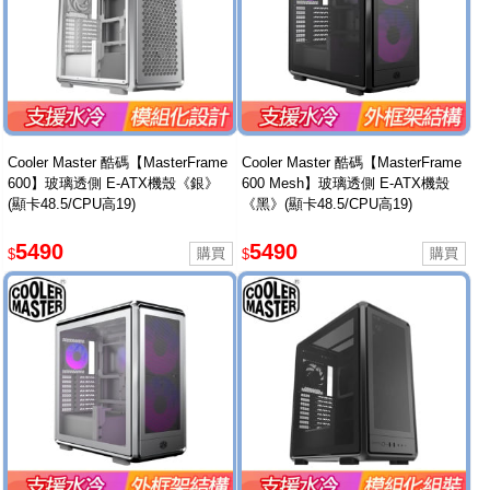
Cooler Master 酷碼【MasterFrame
Cooler Master 酷碼【MasterFrame
600】玻璃透側 E-ATX機殼《銀》
600 Mesh】玻璃透側 E-ATX機殼
(顯卡48.5/CPU高19)
《黑》(顯卡48.5/CPU高19)
5490
5490
$
$