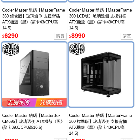
Cooler Master 酷碼【MasterFrame
Cooler Master 酷碼【MasterFrame
360 鏡像版】玻璃透側 支援背插
360 LCD版】玻璃透側 支援背插
ATX機殼《黑》(顯卡43/CPU高
ATX機殼《黑》(顯卡43/CPU高
14.5)
14.5)
6290
8990
$
$
Cooler Master 酷碼【MasterBox
Cooler Master 酷碼【MasterFrame
CM695】玻璃透側 ATX機殼《黑》
360 標準版】玻璃透側 支援背插
(顯卡39.8/CPU高16.6)
ATX機殼《黑》(顯卡43/CPU高
14.5)