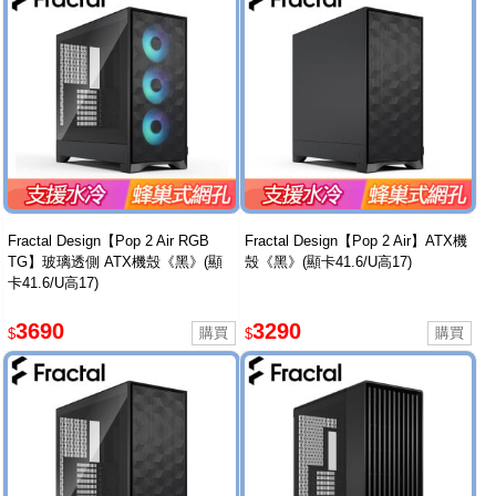
Fractal Design【Pop 2 Air RGB
Fractal Design【Pop 2 Air】ATX機
TG】玻璃透側 ATX機殼《黑》(顯
殼《黑》(顯卡41.6/U高17)
卡41.6/U高17)
3690
3290
$
$