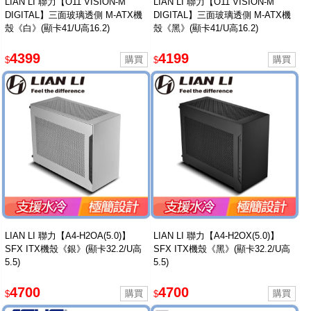
LIAN LI 聯力【O11 VISION-M
LIAN LI 聯力【O11 VISION-M
DIGITAL】三面玻璃透側 M-ATX機
DIGITAL】三面玻璃透側 M-ATX機
殼《白》(顯卡41/U高16.2)
殼《黑》(顯卡41/U高16.2)
4399
4199
$
$
LIAN LI 聯力【A4-H2OA(5.0)】
LIAN LI 聯力【A4-H2OX(5.0)】
SFX ITX機殼《銀》(顯卡32.2/U高
SFX ITX機殼《黑》(顯卡32.2/U高
5.5)
5.5)
4700
4700
$
$