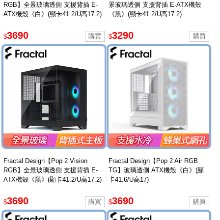
RGB】全景玻璃透側 支援背插 E-
景玻璃透側 支援背插 E-ATX機殼
ATX機殼《白》(顯卡41.2/U高17.2)
《黑》(顯卡41.2/U高17.2)
3690
3290
$
$
Fractal Design【Pop 2 Vision
Fractal Design【Pop 2 Air RGB
RGB】全景玻璃透側 支援背插 E-
TG】玻璃透側 ATX機殼《白》(顯
ATX機殼《黑》(顯卡41.2/U高17.2)
卡41.6/U高17)
3690
3690
$
$