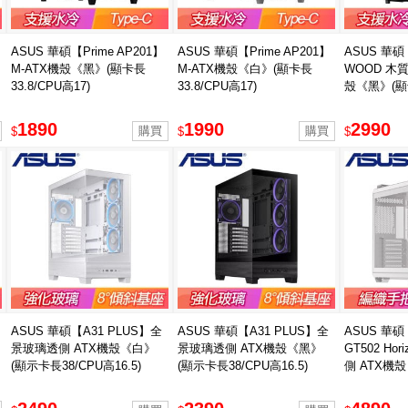
ASUS 華碩【Prime AP201】
ASUS 華碩【Prime AP201】
ASUS 華碩【
M-ATX機殼《黑》(顯卡長
M-ATX機殼《白》(顯卡長
WOOD 木
33.8/CPU高17)
33.8/CPU高17)
殼《黑》(顯卡
1890
1990
2990
$
$
$
ASUS 華碩【A31 PLUS】全
ASUS 華碩【A31 PLUS】全
ASUS 華碩
景玻璃透側 ATX機殼《白》
景玻璃透側 ATX機殼《黑》
GT502 Ho
(顯示卡長38/CPU高16.5)
(顯示卡長38/CPU高16.5)
側 ATX機