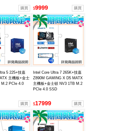
9999
$
Ultra 5 225+技嘉
Intel Core Ultra 7 265K+技嘉
 MATX 主機板+金士
Z890M GAMING X D5 MATX
M.2 PCIe 4.0
主機板+金士頓 NV3 1TB M.2
PCIe 4.0 SSD
17999
$