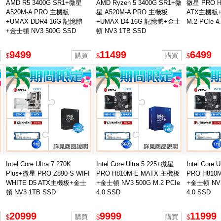
AMD R5 3400G SR1+微星
AMD Ryzen 5 3400G SR1+微
微星 PRO H6
A520M-A PRO 主機板
星 A520M-A PRO 主機板
ATX主機板+
+UMAX DDR4 16G 記憶體
+UMAX D4 16G 記憶體+金士
M.2 PCIe 4
+金士頓 NV3 500G SSD
頓 NV3 1TB SSD
9499
11499
6499
$
$
$
Intel Core Ultra 7 270K
Intel Core Ultra 5 225+微星
Intel Core 
Plus+微星 PRO Z890-S WIFI
PRO H810M-E MATX 主機板
PRO H810
WHITE D5 ATX主機板+金士
+金士頓 NV3 500G M.2 PCIe
+金士頓 NV3 
頓 NV3 1TB SSD
4.0 SSD
4.0 SSD
20999
9999
11999
$
$
$