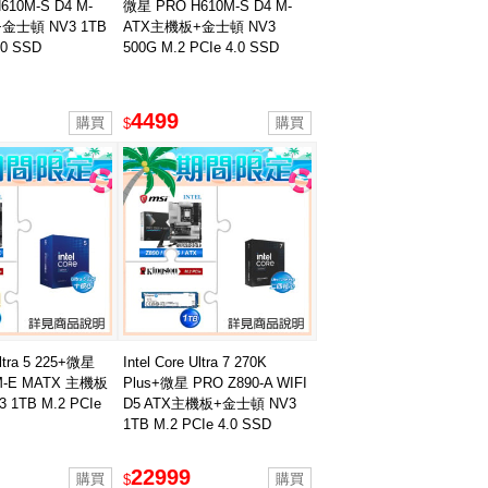
10M-S D4 M-
微星 PRO H610M-S D4 M-
金士頓 NV3 1TB
ATX主機板+金士頓 NV3
.0 SSD
500G M.2 PCIe 4.0 SSD
4499
$
Ultra 5 225+微星
Intel Core Ultra 7 270K
M-E MATX 主機板
Plus+微星 PRO Z890-A WIFI
1TB M.2 PCIe
D5 ATX主機板+金士頓 NV3
1TB M.2 PCIe 4.0 SSD
22999
$