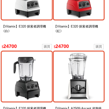
【Vitamix】E320 探索者調理機
【Vitamix】E320 探索者調理機
《白》
《紅》
24700
24700
$
$
【Vitamix】E320 探索者調理機
【Vitamix】A2500i Ascent 超跑級