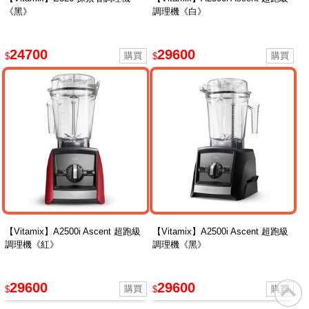
《黑》
調理機《白》
24700
29600
$
$
【Vitamix】A2500i Ascent 超跑級
【Vitamix】A2500i Ascent 超跑級
調理機《紅》
調理機《黑》
29600
29600
$
$