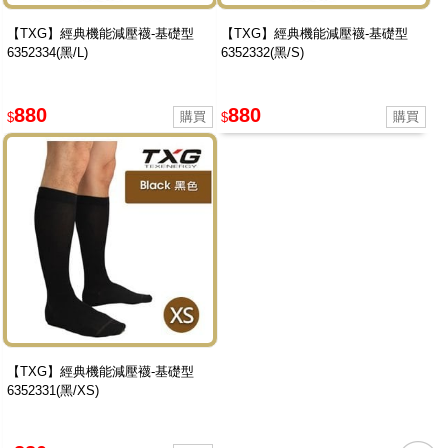
【TXG】經典機能減壓襪-基礎型
【TXG】經典機能減壓襪-基礎型
6352334(黑/L)
6352332(黑/S)
880
880
$
$
【TXG】經典機能減壓襪-基礎型
6352331(黑/XS)