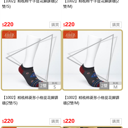
【1002】精梳棉十字提花腳踝襪(2
【1002】精梳棉十字提花腳踝襪(2
雙/S)
雙/M)
220
220
$
$
【1002】精梳棉菱形小格提花腳踝
【1002】精梳棉菱形小格提花腳踝
襪(2雙/S)
襪(2雙/M)
220
220
$
$