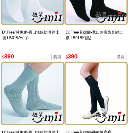
Dr.Free/莫妮娜-寬口無痕防臭紳士
Dr.Free/莫妮娜-寬口無痕防臭紳士
襪 LB01WH(白)
襪 LB01BK(黑)
390
390
$
$
Dr.Free/莫妮娜-寬口無痕防臭紳士
Dr.Free/莫妮娜-機能健康襪