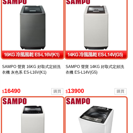
SAMPO 聲寶 16KG 好取式定頻洗
SAMPO 聲寶 14KG 好取式定頻洗
衣機 灰色系 ES-L16V(K1)
衣機 ES-L14V(G5)
16490
13900
$
$