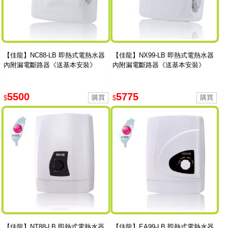
【佳龍】NC88-LB 即熱式電熱水器
【佳龍】NX99-LB 即熱式電熱水器
內附漏電斷路器《送基本安裝》
內附漏電斷路器《送基本安裝》
5500
5775
$
$
【佳龍】NT88-LB 即熱式電熱水器
【佳龍】EA99-LB 即熱式電熱水器