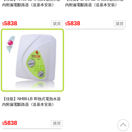
內附漏電斷路器《送基本安裝》
內附漏電斷路器《送基本安裝》
5838
5838
$
$
【佳龍】NH88-LB 即熱式電熱水器
內附漏電斷路器《送基本安裝》
5838
$