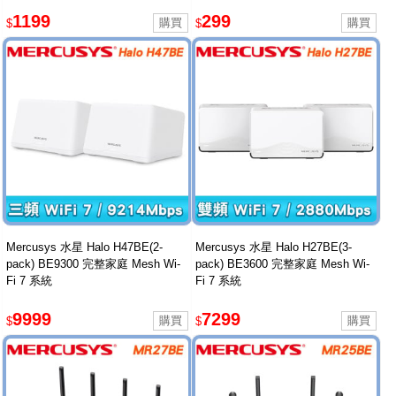
1199
299
$
$
Mercusys 水星 Halo H47BE(2-
Mercusys 水星 Halo H27BE(3-
pack) BE9300 完整家庭 Mesh Wi-
pack) BE3600 完整家庭 Mesh Wi-
Fi 7 系統
Fi 7 系統
9999
7299
$
$