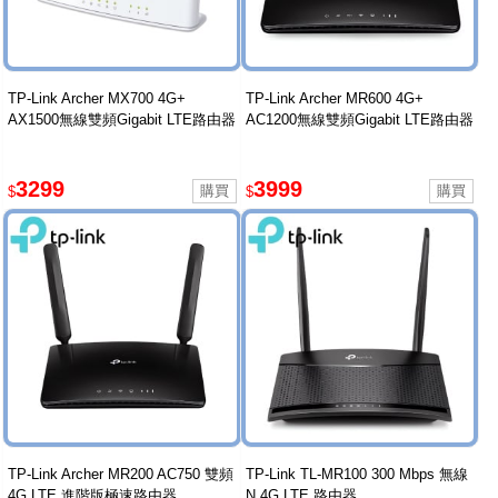
TP-Link Archer MX700 4G+
TP-Link Archer MR600 4G+
AX1500無線雙頻Gigabit LTE路由器
AC1200無線雙頻Gigabit LTE路由器
3299
3999
$
$
TP-Link Archer MR200 AC750 雙頻
TP-Link TL-MR100 300 Mbps 無線
4G LTE 進階版極速路由器
N 4G LTE 路由器