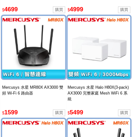
4699
4999
$
$
Mercusys 水星 MR80X AX3000 雙
Mercusys 水星 Halo H80X(3-pack)
頻 Wi-Fi 6 路由器
AX3000 完整家庭 Mesh WiFi 6 系
統
1599
5499
$
$