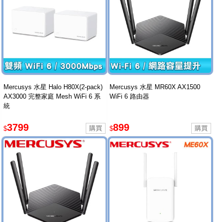
Mercusys 水星 Halo H80X(2-pack)
Mercusys 水星 MR60X AX1500
AX3000 完整家庭 Mesh WiFi 6 系
WiFi 6 路由器
統
3799
899
$
$