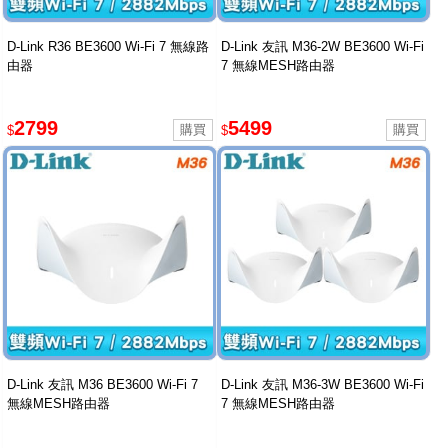
D-Link R36 BE3600 Wi-Fi 7 無線路
D-Link 友訊 M36-2W BE3600 Wi-Fi
由器
7 無線MESH路由器
2799
5499
$
$
D-Link 友訊 M36 BE3600 Wi-Fi 7
D-Link 友訊 M36-3W BE3600 Wi-Fi
無線MESH路由器
7 無線MESH路由器