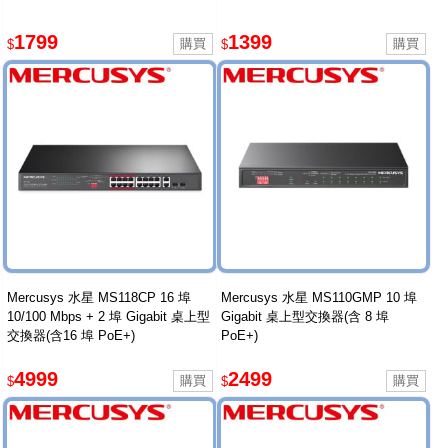
1799
1399
$
$
Mercusys 水星 MS118CP 16 埠
Mercusys 水星 MS110GMP 10 埠
10/100 Mbps + 2 埠 Gigabit 桌上型
Gigabit 桌上型交換器(含 8 埠
交換器(含16 埠 PoE+)
PoE+)
4999
2499
$
$