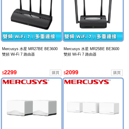
Mercusys 水星 MR27BE BE3600
Mercusys 水星 MR25BE BE3600
雙頻 Wi-Fi 7 路由器
雙頻 Wi-Fi 7 路由器
2299
2099
$
$