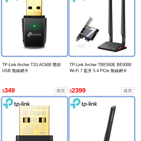
TP-Link Archer T2U AC600 雙頻
TP-Link Archer TBE550E BE9300
USB 無線網卡
Wi-Fi 7 藍牙 5.4 PCIe 無線網卡
349
2399
$
$