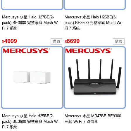
Mercusys 水星 Halo H27BE(2-
Mercusys 水星 Halo H25BE(3-
pack) BE3600 完整家庭 Mesh Wi-
pack) BE3600 完整家庭 Mesh Wi-
Fi 7 系統
Fi 7 系統
4999
6699
$
$
Mercusys 水星 Halo H25BE(2-
Mercusys 水星 MR47BE BE9300
pack) BE3600 完整家庭 Mesh Wi-
三頻 Wi-Fi 7 路由器
Fi 7 系統