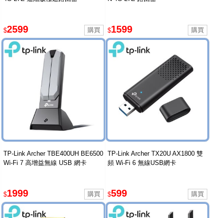
2599
1599
$
$
TP-Link Archer TBE400UH BE6500
TP-Link Archer TX20U AX1800 雙
Wi-Fi 7 高增益無線 USB 網卡
頻 Wi-Fi 6 無線USB網卡
1999
599
$
$