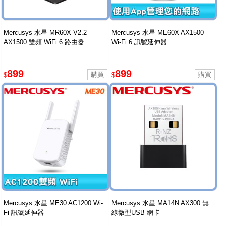
Mercusys 水星 MR60X V2.2
Mercusys 水星 ME60X AX1500
AX1500 雙頻 WiFi 6 路由器
Wi-Fi 6 訊號延伸器
899
899
$
$
Mercusys 水星 ME30 AC1200 Wi-
Mercusys 水星 MA14N AX300 無
Fi 訊號延伸器
線微型USB 網卡