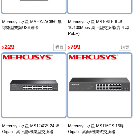
Mercusys 水星 MA20N AC650 無
Mercusys 水星 MS106LP 6 埠
線微型雙頻USB網卡
10/100Mbps 桌上型交換器(含 4 埠
PoE+)
229
799
$
$
Mercusys 水星 MS124GS 24 埠
Mercusys 水星 MS116GS 16埠
Gigabit 桌上型/機架型交換器
Gigabit 桌面/機架式交換器