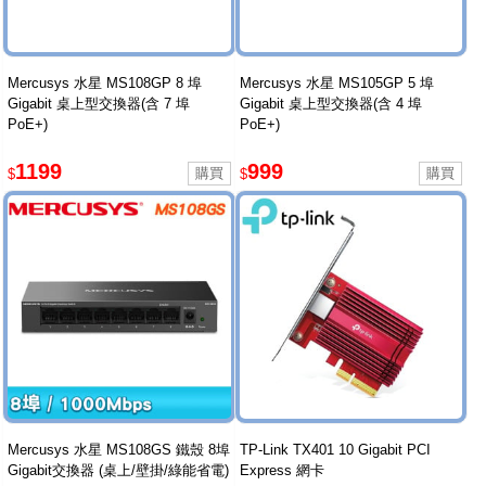
Mercusys 水星 MS108GP 8 埠
Mercusys 水星 MS105GP 5 埠
Gigabit 桌上型交換器(含 7 埠
Gigabit 桌上型交換器(含 4 埠
PoE+)
PoE+)
1199
999
$
$
Mercusys 水星 MS108GS 鐵殼 8埠
TP-Link TX401 10 Gigabit PCI
Gigabit交換器 (桌上/壁掛/綠能省電)
Express 網卡