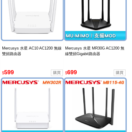
Mercusys 水星 AC10 AC1200 無線
Mercusys 水星 MR30G AC1200 無
雙頻路由器
線雙頻Gigabit路由器
599
699
$
$