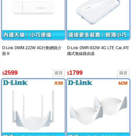
D-Link DWM-222W 4G行動網路介
D-Link DWR-932W 4G LTE Cat.4可
面卡
攜式無線路由器
2599
1799
$
$