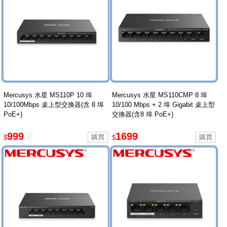
Mercusys 水星 MS110P 10 埠
Mercusys 水星 MS110CMP 8 埠
10/100Mbps 桌上型交換器(含 8 埠
10/100 Mbps + 2 埠 Gigabit 桌上型
PoE+)
交換器(含8 埠 PoE+)
999
1699
$
$