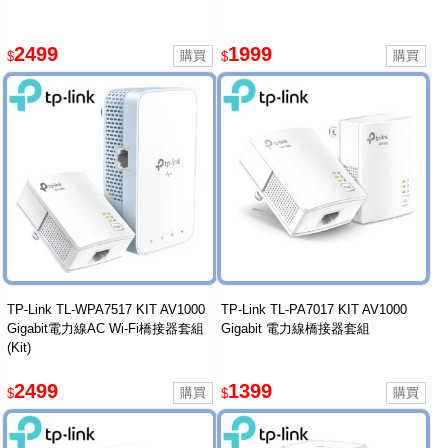
2499
1999
$
$
TP-Link TL-WPA7517 KIT AV1000
TP-Link TL-PA7017 KIT AV1000
Gigabit電力線AC Wi-Fi橋接器套組
Gigabit 電力線橋接器套組
(Kit)
2499
1399
$
$