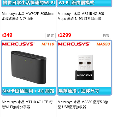
Mercusys 水星 MW302R 300Mbps
Mercusys 水星 MB115-4G 300
多模式無線 N 路由器
Mbps 無線 N 4G LTE 路由器
349
1299
$
$
Mercusys 水星 MT110 4G LTE 行
Mercusys 水星 MA530 藍牙5.3微
動Wi-Fi無線分享器
型 USB藍牙接收器