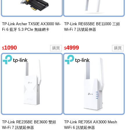
TP-Link Archer TX50E AX3000 Wi-
TP-Link RE655BE BE11000 三頻
Fi 6 藍牙 5.3 PCIe 無線網卡
Wi-Fi 7 訊號延伸器
1090
4999
$
$
TP-Link RE235BE BE3600 雙頻
TP-Link RE705X AX3000 Mesh
Wi-Fi 7 訊號延伸器
WiFi 6 訊號延伸器