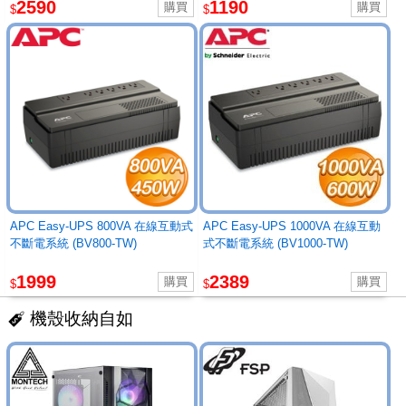
2590
1190
$
$
APC Easy-UPS 800VA 在線互動式
APC Easy-UPS 1000VA 在線互動
不斷電系統 (BV800-TW)
式不斷電系統 (BV1000-TW)
1999
2389
$
$
機殼收納自如