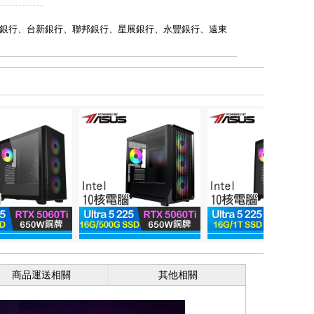
銀行、台新銀行、聯邦銀行、星展銀行、永豐銀行、遠東
商品運送相關
其他相關