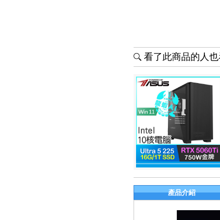
看了此商品的人也看
產品介紹