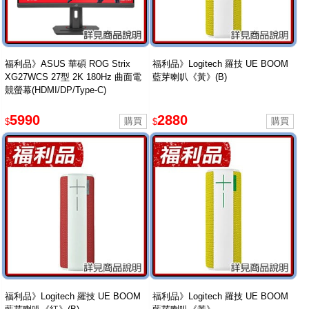
福利品》ASUS 華碩 ROG Strix
福利品》Logitech 羅技 UE BOOM
XG27WCS 27型 2K 180Hz 曲面電
藍芽喇叭《黃》(B)
競螢幕(HDMI/DP/Type-C)
5990
2880
$
$
福利品》Logitech 羅技 UE BOOM
福利品》Logitech 羅技 UE BOOM