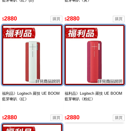
藍芽喇叭《紅》(B)
藍芽喇叭《黃》
2880
2880
$
$
福利品》Logitech 羅技 UE BOOM
福利品》Logitech 羅技 UE BOOM
藍芽喇叭《紅》
藍芽喇叭《粉紅》
2880
2880
$
$