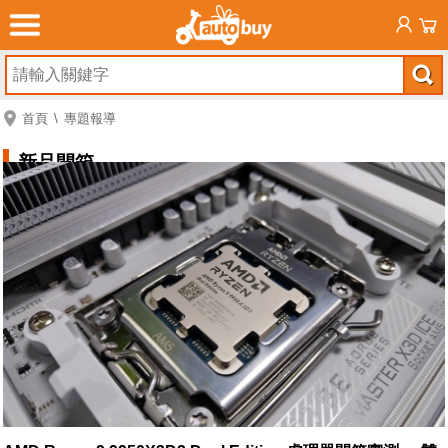
首頁
專題報導
新品開箱