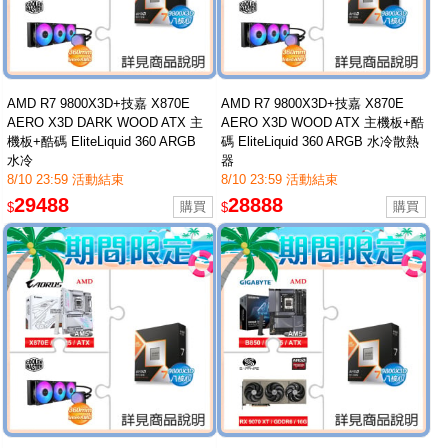
AMD R7 9800X3D+技嘉 X870E
AMD R7 9800X3D+技嘉 X870E
AERO X3D DARK WOOD ATX 主
AERO X3D WOOD ATX 主機板+酷
機板+酷碼 EliteLiquid 360 ARGB
碼 EliteLiquid 360 ARGB 水冷散熱
水冷
器
8/10 23:59 活動結束
8/10 23:59 活動結束
29488
28888
$
$