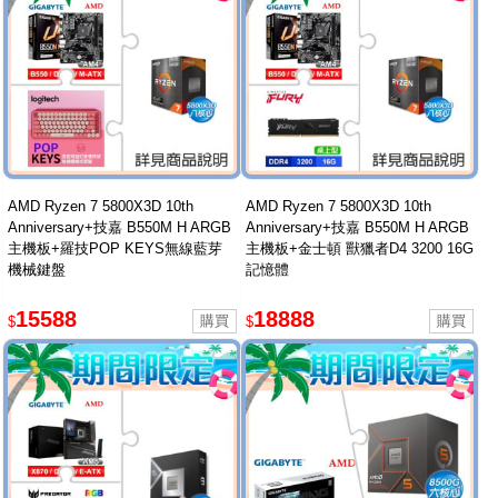
AMD Ryzen 7 5800X3D 10th
AMD Ryzen 7 5800X3D 10th
Anniversary+技嘉 B550M H ARGB
Anniversary+技嘉 B550M H ARGB
主機板+羅技POP KEYS無線藍芽
主機板+金士頓 獸獵者D4 3200 16G
機械鍵盤
記憶體
15588
18888
$
$