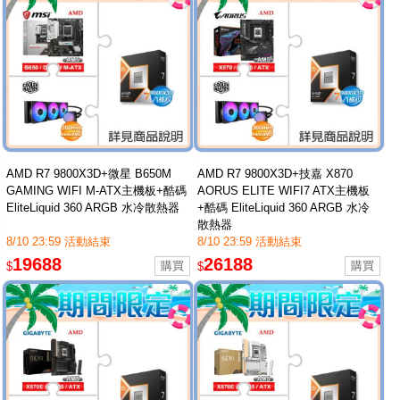
AMD R7 9800X3D+微星 B650M
AMD R7 9800X3D+技嘉 X870
GAMING WIFI M-ATX主機板+酷碼
AORUS ELITE WIFI7 ATX主機板
EliteLiquid 360 ARGB 水冷散熱器
+酷碼 EliteLiquid 360 ARGB 水冷
散熱器
8/10 23:59 活動結束
8/10 23:59 活動結束
19688
26188
$
$