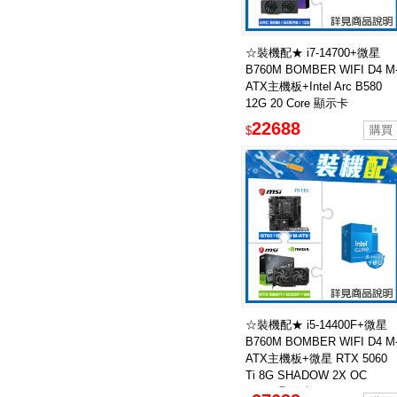
☆裝機配★ i7-14700+微星
B760M BOMBER WIFI D4 M
ATX主機板+Intel Arc B580
12G 20 Core 顯示卡
22688
$
☆裝機配★ i5-14400F+微星
B760M BOMBER WIFI D4 M
ATX主機板+微星 RTX 5060
Ti 8G SHADOW 2X OC
PLUS 顯示卡