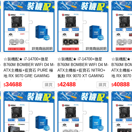
☆裝機配★ i7-14700+微星
☆裝機配★ i7-14700+微星
☆裝機配★ i
-
B760M BOMBER WIFI D4 M-
B760M BOMBER WIFI D4 M-
B760M BOM
ATX主機板+藍寶石 PURE 極
ATX主機板+藍寶石 NITRO+
ATX主機板+
地 RX 9070 GRE GAMING
氮動 RX 9070 XT GAMING
地 RX 9070
OC 12GB 顯示卡
OC 16GB 顯示卡
16GB 顯示
34688
42488
40888
$
$
$