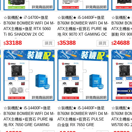
☆裝機配★ i7-14700+微星
☆裝機配★ i5-14400F+微星
☆裝機配★ i
-
B760M BOMBER WIFI D4 M-
B760M BOMBER WIFI D4 M-
B760M BOM
ATX主機板+微星 RTX 5060
ATX主機板+藍寶石 PURE 極
ATX主機板+
Ti 8G SHADOW 2X OC
地 RX 9070 XT GAMING OC
脈動 RX 90
PLUS 顯示卡
16GB 顯示卡
OC 16GB
33188
35388
24688
$
$
$
☆裝機配★ i5-14400F+微星
☆裝機配★ i5-14400F+微星
☆裝機配★ i
-
B760M BOMBER WIFI D4 M-
B760M BOMBER WIFI D4 M-
B760M BOM
ATX主機板+藍寶石 PURE 極
ATX主機板+藍寶石 PULSE
ATX主機板+A
地 RX 7650 GRE GAMING
白金版 RX 7650 GRE
W5700 8G
8GB 顯示卡
GAMING 8GB 顯示卡