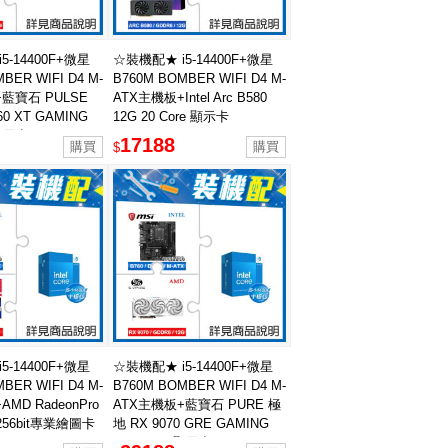
5-14400F+微星
☆裝機配★ i5-14400F+微星
BER WIFI D4 M-
B760M BOMBER WIFI D4 M-
藍寶石 PULSE
ATX主機板+Intel Arc B580
60 XT GAMING
12G 20 Core 顯示卡
 顯示卡
17188
$
5-14400F+微星
☆裝機配★ i5-14400F+微星
BER WIFI D4 M-
B760M BOMBER WIFI D4 M-
MD RadeonPro
ATX主機板+藍寶石 PURE 極
 256bit專業繪圖卡
地 RX 9070 GRE GAMING
OC 12GB 顯示卡