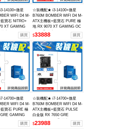
3-14100+微星
☆裝機配★ i3-14100+微星
BER WIFI D4 M-
B760M BOMBER WIFI D4 M-
藍寶石 NITRO+
ATX主機板+藍寶石 PURE 極
70 XT GAMING
地 RX 9070 XT GAMING OC
 顯示卡
16GB 顯示卡
33888
$
7-14700+微星
☆裝機配★ i7-14700+微星
BER WIFI D4 M-
B760M BOMBER WIFI D4 M-
藍寶石 PURE 極
ATX主機板+藍寶石 PULSE
0 GRE GAMING
白金版 RX 7650 GRE
GAMING 8GB 顯示卡
23988
$