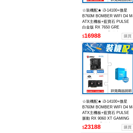
☆裝機配★ i3-14100+微星
B760M BOMBER WIFI D4 M
ATX主機板+藍寶石 PULSE
白金版 RX 7650 GRE
GAMING 8GB 顯示卡
16988
$
☆裝機配★ i3-14100+微星
B760M BOMBER WIFI D4 M
ATX主機板+藍寶石 PULSE
脈動 RX 9060 XT GAMING
OC 16GB 顯示卡
23188
$