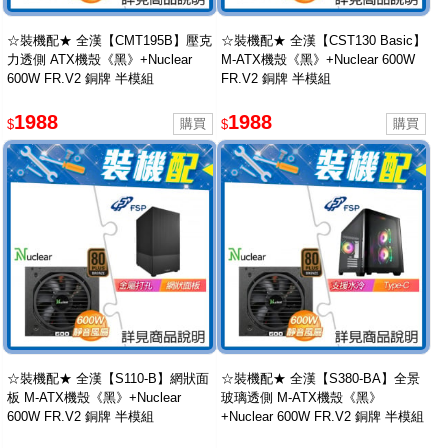
☆裝機配★ 全漢【CMT195B】壓克
☆裝機配★ 全漢【CST130 Basic】
力透側 ATX機殼《黑》+Nuclear
M-ATX機殼《黑》+Nuclear 600W
600W FR.V2 銅牌 半模組
FR.V2 銅牌 半模組
1988
1988
$
$
☆裝機配★ 全漢【S110-B】網狀面
☆裝機配★ 全漢【S380-BA】全景
板 M-ATX機殼《黑》+Nuclear
玻璃透側 M-ATX機殼《黑》
600W FR.V2 銅牌 半模組
+Nuclear 600W FR.V2 銅牌 半模組