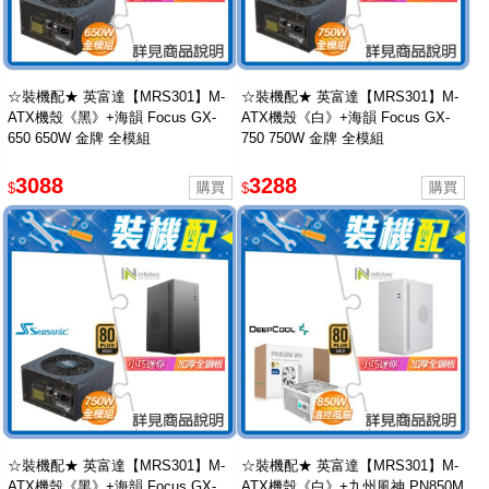
☆裝機配★ 英富達【MRS301】M-
☆裝機配★ 英富達【MRS301】M-
ATX機殼《黑》+海韻 Focus GX-
ATX機殼《白》+海韻 Focus GX-
650 650W 金牌 全模組
750 750W 金牌 全模組
3088
3288
$
$
☆裝機配★ 英富達【MRS301】M-
☆裝機配★ 英富達【MRS301】M-
ATX機殼《黑》+海韻 Focus GX-
ATX機殼《白》+九州風神 PN850M