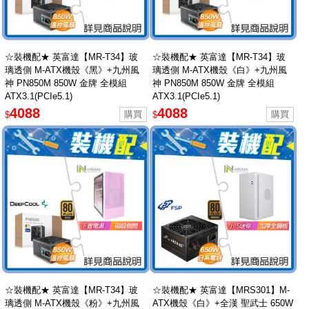
☆裝機配★ 英富達【MR-T34】玻
☆裝機配★ 英富達【MR-T34】玻
璃透側 M-ATX機殼《黑》+九州風
璃透側 M-ATX機殼《白》+九州風
神 PN850M 850W 金牌 全模組
神 PN850M 850W 金牌 全模組
ATX3.1(PCIe5.1)
ATX3.1(PCIe5.1)
4088
4088
$
$
☆裝機配★ 英富達【MR-T34】玻
☆裝機配★ 英富達【MRS301】M-
璃透側 M-ATX機殼《粉》+九州風
ATX機殼《白》+全漢 聖武士 650W