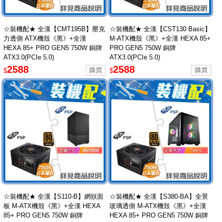
☆裝機配★ 全漢【CMT195B】壓克
☆裝機配★ 全漢【CST130 Basic】
力透側 ATX機殼《黑》+全漢
M-ATX機殼《黑》+全漢 HEXA 85+
HEXA 85+ PRO GEN5 750W 銅牌
PRO GEN5 750W 銅牌
ATX3.0(PCIe 5.0)
ATX3.0(PCIe 5.0)
2588
2588
$
$
☆裝機配★ 全漢【S110-B】網狀面
☆裝機配★ 全漢【S380-BA】全景
板 M-ATX機殼《黑》+全漢 HEXA
玻璃透側 M-ATX機殼《黑》+全漢
85+ PRO GEN5 750W 銅牌
HEXA 85+ PRO GEN5 750W 銅牌