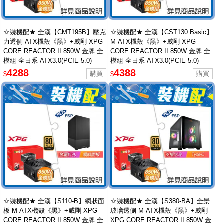
☆裝機配★ 全漢【CMT195B】壓克
☆裝機配★ 全漢【CST130 Basic】
力透側 ATX機殼《黑》+威剛 XPG
M-ATX機殼《黑》+威剛 XPG
CORE REACTOR II 850W 金牌 全
CORE REACTOR II 850W 金牌 全
模組 全日系 ATX3.0(PCIE 5.0)
模組 全日系 ATX3.0(PCIE 5.0)
4288
4388
$
$
☆裝機配★ 全漢【S110-B】網狀面
☆裝機配★ 全漢【S380-BA】全景
板 M-ATX機殼《黑》+威剛 XPG
玻璃透側 M-ATX機殼《黑》+威剛
CORE REACTOR II 850W 金牌 全
XPG CORE REACTOR II 850W 金