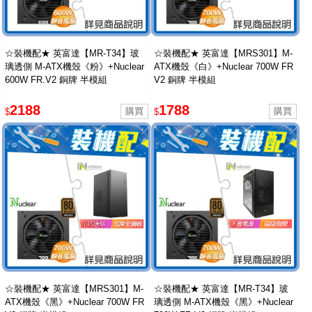
☆裝機配★ 英富達【MR-T34】玻
☆裝機配★ 英富達【MRS301】M-
璃透側 M-ATX機殼《粉》+Nuclear
ATX機殼《白》+Nuclear 700W FR
600W FR.V2 銅牌 半模組
V2 銅牌 半模組
2188
1788
$
$
☆裝機配★ 英富達【MRS301】M-
☆裝機配★ 英富達【MR-T34】玻
ATX機殼《黑》+Nuclear 700W FR
璃透側 M-ATX機殼《黑》+Nuclear