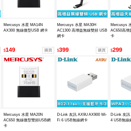
Mercusys 水星 MA14N
Mercusys 水星 MA30H
Mercusys 
AX300 無線微型USB 網卡
AC1300 高增益無線雙頻 USB
AC650高
網卡
卡
149
399
299
$
$
$
Mercusys 水星 MA20N
D-Link 友訊 AX9U AX900 Wi-
D-Link 友訊 
AC650 無線微型雙頻USB網
Fi 6 USB無線網卡
4 USB無線
卡