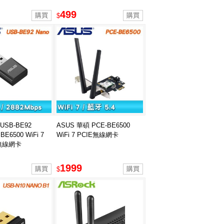
499
$
USB-BE92
ASUS 華碩 PCE-BE6500
E6500 WiFi 7
WiFi 7 PCIE無線網卡
B無線網卡
1999
$