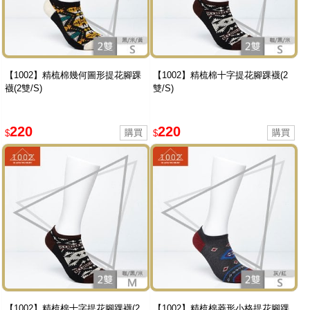
【1002】精梳棉幾何圖形提花腳踝
【1002】精梳棉十字提花腳踝襪(2
襪(2雙/S)
雙/S)
220
220
$
$
【1002】精梳棉十字提花腳踝襪(2
【1002】精梳棉菱形小格提花腳踝