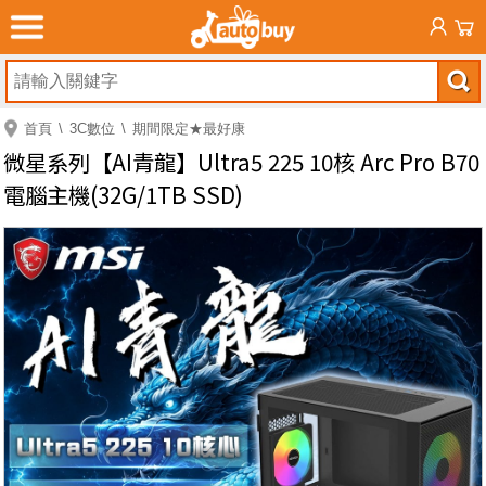
首頁
3C數位
期間限定★最好康
微星系列【AI青龍】Ultra5 225 10核 Arc Pro B70
電腦主機(32G/1TB SSD)