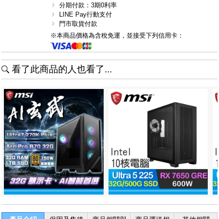
分期付款：3期0利率
LINE Pay行動支付
門市取貨付款
※本商品價格為含稅免運，並接受下列信用卡：
看了此商品的人也看了...