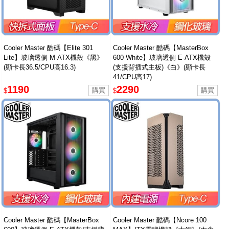
Cooler Master 酷碼【Elite 301
Cooler Master 酷碼【MasterBox
Lite】玻璃透側 M-ATX機殼《黑》
600 White】玻璃透側 E-ATX機殼
(顯卡長36.5/CPU高16.3)
(支援背插式主板)《白》(顯卡長
41/CPU高17)
1190
2290
$
$
Cooler Master 酷碼【MasterBox
Cooler Master 酷碼【Ncore 100