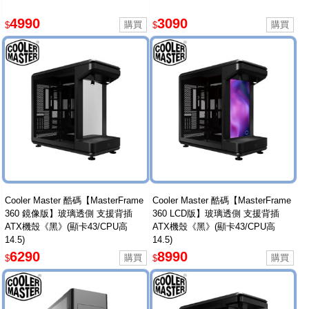
4990
3090
$
$
Cooler Master 酷碼【MasterFrame
Cooler Master 酷碼【MasterFrame
360 鏡像版】玻璃透側 支援背插
360 LCD版】玻璃透側 支援背插
ATX機殼《黑》(顯卡43/CPU高
ATX機殼《黑》(顯卡43/CPU高
14.5)
14.5)
6290
8990
$
$