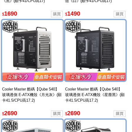
《黑》(顯卡41/CPU高17)
殼《白》(顯卡41/CPU高17)
1690
1490
$
$
Cooler Master 酷碼【Qube 540】
Cooler Master 酷碼【Qube 540】
玻璃透側 E-ATX機殼《月光灰》(顯
玻璃透側 E-ATX機殼《星塵黑》(顯
卡41.5/CPU高17.2)
卡41.5/CPU高17.2)
2690
2690
$
$