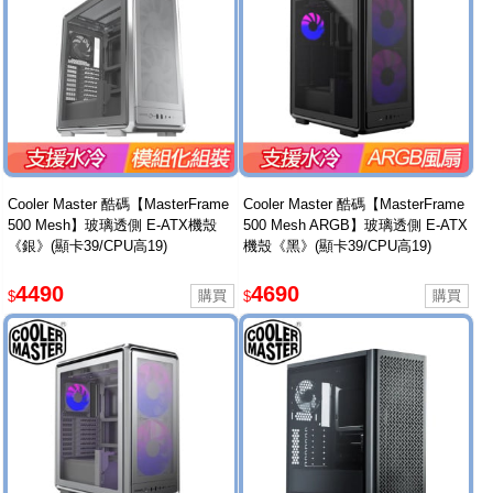
Cooler Master 酷碼【MasterFrame
Cooler Master 酷碼【MasterFrame
500 Mesh】玻璃透側 E-ATX機殼
500 Mesh ARGB】玻璃透側 E-ATX
《銀》(顯卡39/CPU高19)
機殼《黑》(顯卡39/CPU高19)
4490
4690
$
$