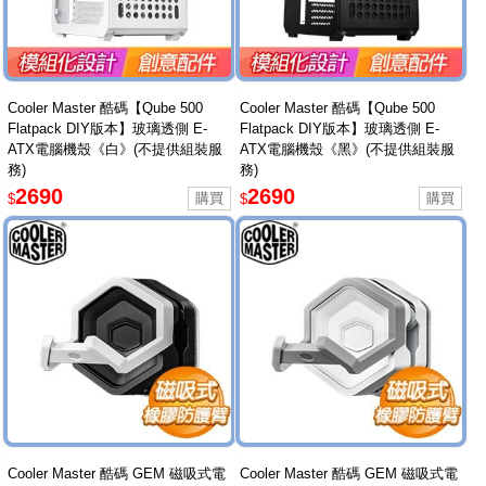
Cooler Master 酷碼【Qube 500
Cooler Master 酷碼【Qube 500
Flatpack DIY版本】玻璃透側 E-
Flatpack DIY版本】玻璃透側 E-
ATX電腦機殼《白》(不提供組裝服
ATX電腦機殼《黑》(不提供組裝服
務)
務)
2690
2690
$
$
Cooler Master 酷碼 GEM 磁吸式電
Cooler Master 酷碼 GEM 磁吸式電