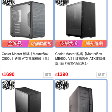
Cooler Master 酷碼【MasterBox
Cooler Master 酷碼【MasterBox
Q500L】透側 ATX電腦機殼《黑》
MB600L V2】玻璃透側 ATX電腦機
殼 (顯卡長35/U高16.1)
1690
1390
$
$