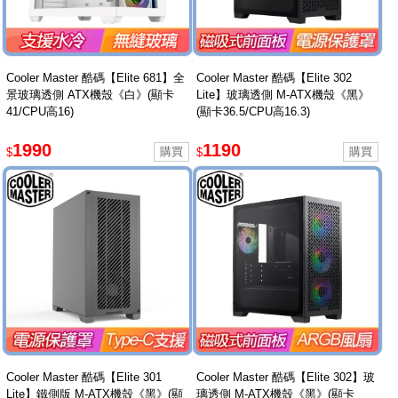
Cooler Master 酷碼【Elite 681】全
Cooler Master 酷碼【Elite 302
景玻璃透側 ATX機殼《白》(顯卡
Lite】玻璃透側 M-ATX機殼《黑》
41/CPU高16)
(顯卡36.5/CPU高16.3)
1990
1190
$
$
Cooler Master 酷碼【Elite 301
Cooler Master 酷碼【Elite 302】玻
Lite】鐵側版 M-ATX機殼《黑》(顯
璃透側 M-ATX機殼《黑》(顯卡