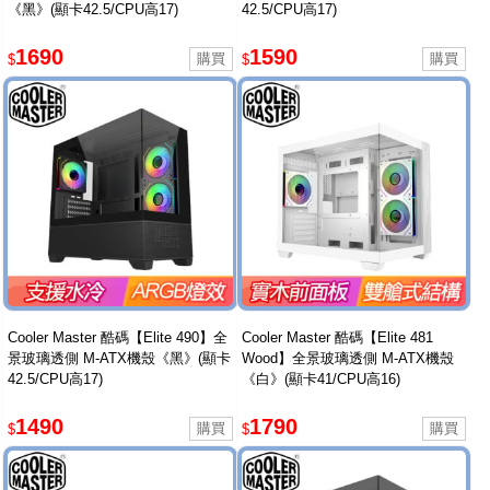
《黑》(顯卡42.5/CPU高17)
42.5/CPU高17)
1690
1590
$
$
Cooler Master 酷碼【Elite 490】全
Cooler Master 酷碼【Elite 481
景玻璃透側 M-ATX機殼《黑》(顯卡
Wood】全景玻璃透側 M-ATX機殼
42.5/CPU高17)
《白》(顯卡41/CPU高16)
1490
1790
$
$