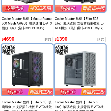
Cooler Master 酷碼【MasterFrame
Cooler Master 酷碼【Elite 502
500 Mesh ARGB】玻璃透側 E-ATX
Lite】玻璃透側 支援背插主機板 E-
機殼《銀》(顯卡39/CPU高19)
ATX機殼《黑》(顯卡41/CPU高17)
4690
1390
$
$
Cooler Master 酷碼【Elite 502】玻
Cooler Master 酷碼【Elite 502
璃透側 支援背插主機板 E-ATX機殼
Lite】玻璃透側 支援背插 E-ATX機