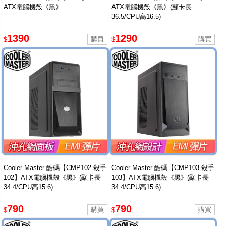
ATX電腦機殼《黑》
ATX電腦機殼《黑》(顯卡長
36.5/CPU高16.5)
1390
1290
$
$
Cooler Master 酷碼【CMP102 殺手
Cooler Master 酷碼【CMP103 殺手
102】ATX電腦機殼《黑》(顯卡長
103】ATX電腦機殼《黑》(顯卡長
34.4/CPU高15.6)
34.4/CPU高15.6)
790
790
$
$