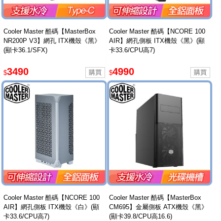
Cooler Master 酷碼【MasterBox
Cooler Master 酷碼【NCORE 100
NR200P V3】網孔 ITX機殼《黑》
AIR】網孔側板 ITX機殼《黑》(顯
(顯卡36.1/SFX)
卡33.6/CPU高7)
3490
4990
$
$
Cooler Master 酷碼【NCORE 100
Cooler Master 酷碼【MasterBox
AIR】網孔側板 ITX機殼《白》(顯
CM695】金屬側板 ATX機殼《黑》
卡33.6/CPU高7)
(顯卡39.8/CPU高16.6)