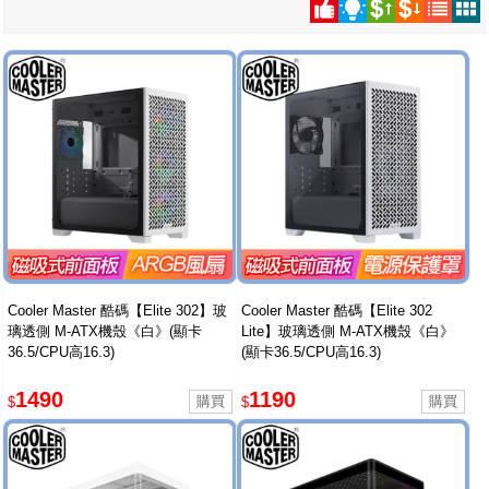
Cooler Master 酷碼【Elite 302】玻
Cooler Master 酷碼【Elite 302
璃透側 M-ATX機殼《白》(顯卡
Lite】玻璃透側 M-ATX機殼《白》
36.5/CPU高16.3)
(顯卡36.5/CPU高16.3)
1490
1190
$
$