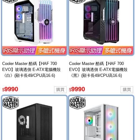
Cooler Master 酷碼【HAF 700
Cooler Master 酷碼【HAF 700
EVO】玻璃透側 E-ATX電腦機殼
EVO】玻璃透側 E-ATX電腦機殼
《白》(顯卡長49/CPU高16.6)
《黑》(顯卡長49/CPU高16.6)
9990
9990
$
$