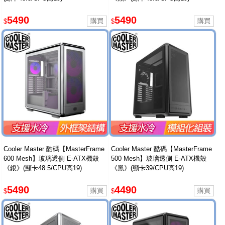
5490
5490
$
$
Cooler Master 酷碼【MasterFrame
Cooler Master 酷碼【MasterFrame
600 Mesh】玻璃透側 E-ATX機殼
500 Mesh】玻璃透側 E-ATX機殼
《銀》(顯卡48.5/CPU高19)
《黑》(顯卡39/CPU高19)
5490
4490
$
$