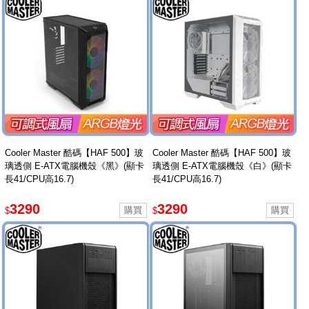
Cooler Master 酷碼【HAF 500】玻
Cooler Master 酷碼【HAF 500】玻
璃透側 E-ATX電腦機殼《黑》(顯卡
璃透側 E-ATX電腦機殼《白》(顯卡
長41/CPU高16.7)
長41/CPU高16.7)
3290
3290
$
$