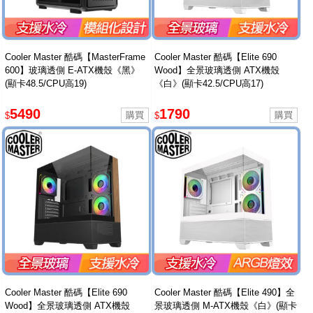
Cooler Master 酷碼【MasterFrame
Cooler Master 酷碼【Elite 690
600】玻璃透側 E-ATX機殼《黑》
Wood】全景玻璃透側 ATX機殼
(顯卡48.5/CPU高19)
《白》(顯卡42.5/CPU高17)
5490
1790
$
$
Cooler Master 酷碼【Elite 690
Cooler Master 酷碼【Elite 490】全
Wood】全景玻璃透側 ATX機殼
景玻璃透側 M-ATX機殼《白》(顯卡