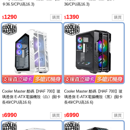
卡36.5/CPU高16.3)
36/CPU高16.3)
1290
1390
$
$
Cooler Master 酷碼【HAF 700】玻
Cooler Master 酷碼【HAF 700】玻
璃透側 E-ATX電腦機殼《白》(顯卡
璃透側 E-ATX電腦機殼《黑》(顯卡
長49/CPU高16.6)
長49/CPU高16.6)
6990
6990
$
$