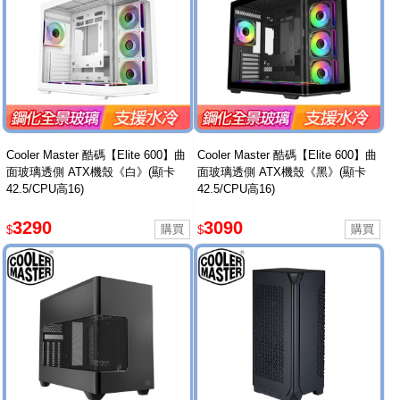
Cooler Master 酷碼【Elite 600】曲
Cooler Master 酷碼【Elite 600】曲
面玻璃透側 ATX機殼《白》(顯卡
面玻璃透側 ATX機殼《黑》(顯卡
42.5/CPU高16)
42.5/CPU高16)
3290
3090
$
$