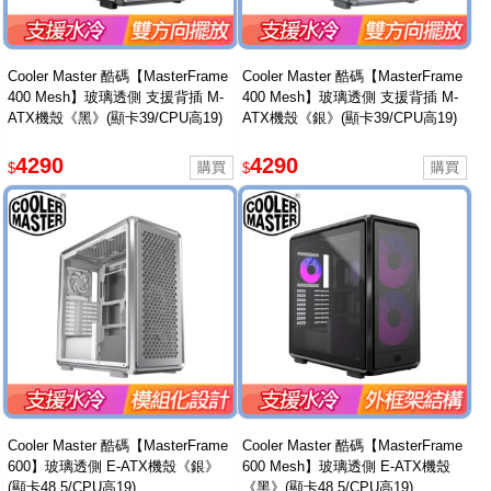
Cooler Master 酷碼【MasterFrame
Cooler Master 酷碼【MasterFrame
400 Mesh】玻璃透側 支援背插 M-
400 Mesh】玻璃透側 支援背插 M-
ATX機殼《黑》(顯卡39/CPU高19)
ATX機殼《銀》(顯卡39/CPU高19)
4290
4290
$
$
Cooler Master 酷碼【MasterFrame
Cooler Master 酷碼【MasterFrame
600】玻璃透側 E-ATX機殼《銀》
600 Mesh】玻璃透側 E-ATX機殼
(顯卡48.5/CPU高19)
《黑》(顯卡48.5/CPU高19)