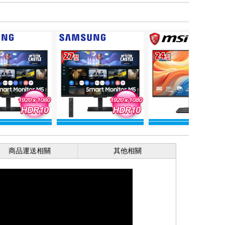
商品運送相關
其他相關