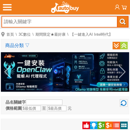
首頁
3C數位
期間限定★最好康
【一鍵進入AI Intel時代】
商品分類
▽
品名關鍵字
價格範圍
至
元