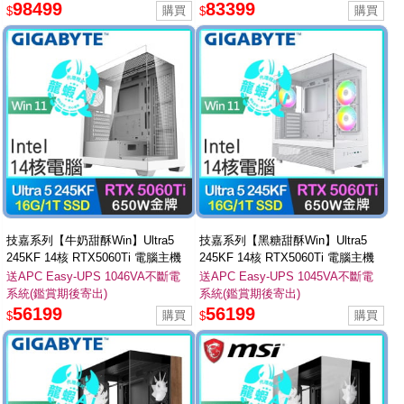
98499
83399
$
$
技嘉系列【牛奶甜酥Win】Ultra5
技嘉系列【黑糖甜酥Win】Ultra5
245KF 14核 RTX5060Ti 電腦主機
245KF 14核 RTX5060Ti 電腦主機
(16G/1TB SSD/Win11)
(16G/1TB SSD/Win11)
送APC Easy-UPS 1046VA不斷電
送APC Easy-UPS 1045VA不斷電
系統(鑑賞期後寄出)
系統(鑑賞期後寄出)
56199
56199
$
$