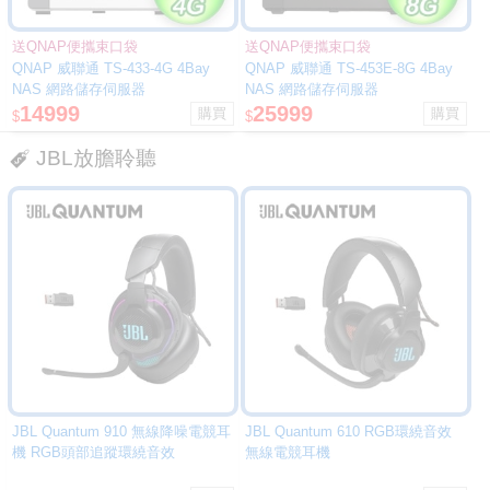
送QNAP便攜束口袋
送QNAP便攜束口袋
QNAP 威聯通 TS-433-4G 4Bay
QNAP 威聯通 TS-453E-8G 4Bay
NAS 網路儲存伺服器
NAS 網路儲存伺服器
14999
25999
$
$
JBL放膽聆聽
JBL Quantum 910 無線降噪電競耳
JBL Quantum 610 RGB環繞音效
機 RGB頭部追蹤環繞音效
無線電競耳機