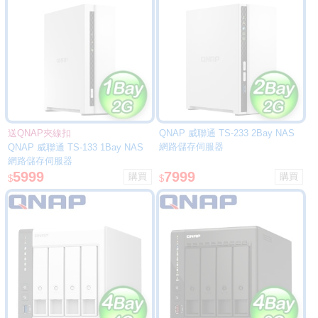
送QNAP夾線扣
QNAP 威聯通 TS-233 2Bay NAS
網路儲存伺服器
QNAP 威聯通 TS-133 1Bay NAS
網路儲存伺服器
5999
7999
$
$