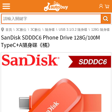
首頁
3C數位
3C數位
隨身碟
USB 3.1/3.2 隨身碟
128G 隨身碟
SanDisk SDDDC6 Phone Drive 128G/100M
TypeC+A隨身碟《橘》