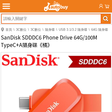
首頁
3C數位
3C數位
隨身碟
USB 3.1/3.2 隨身碟
64G 隨身碟
SanDisk SDDDC6 Phone Drive 64G/100M
TypeC+A隨身碟《橘》