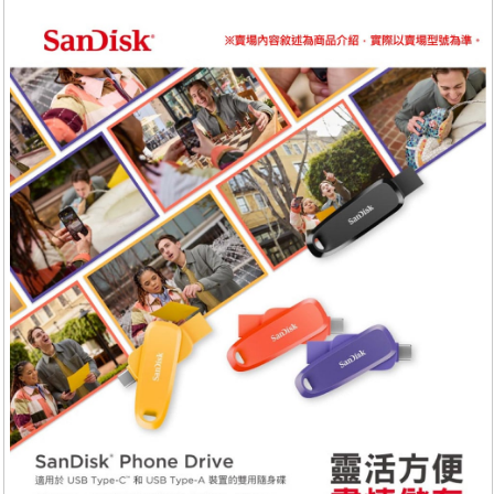
服務
退換貨
關