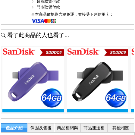
超商取貨付款
門市取貨付款
※本商品價格為含稅免運，並接受下列信用卡：
看了此商品的人也看了...
產品介紹
保固及售後
商品相關與
商品運送相
其他相關