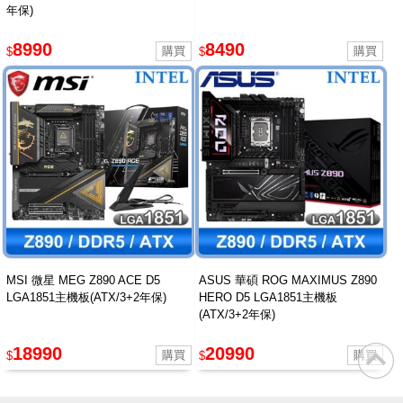
年保)
8990
8490
$
$
MSI 微星 MEG Z890 ACE D5
ASUS 華碩 ROG MAXIMUS Z890
LGA1851主機板(ATX/3+2年保)
HERO D5 LGA1851主機板
(ATX/3+2年保)
18990
20990
$
$