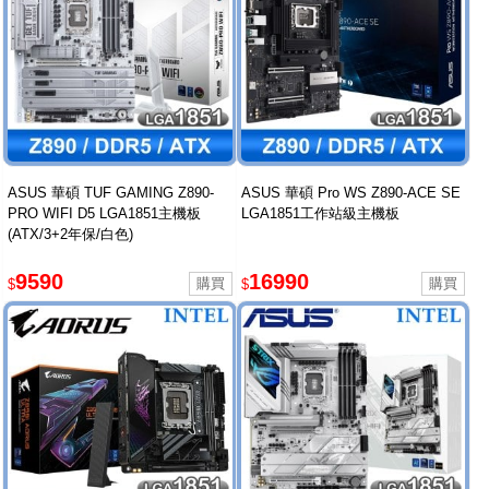
ASUS 華碩 TUF GAMING Z890-
ASUS 華碩 Pro WS Z890-ACE SE
PRO WIFI D5 LGA1851主機板
LGA1851工作站級主機板
(ATX/3+2年保/白色)
9590
16990
$
$