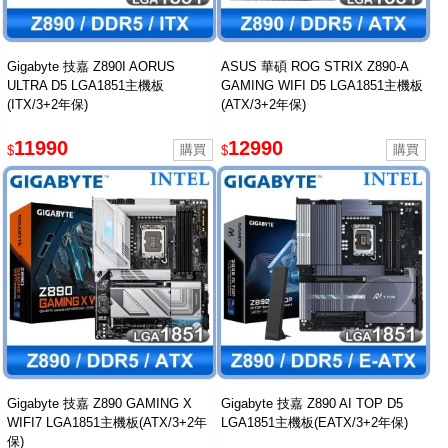
Gigabyte 技嘉 Z890I AORUS
ASUS 華碩 ROG STRIX Z890-A
ULTRA D5 LGA1851主機板
GAMING WIFI D5 LGA1851主機板
(ITX/3+2年保)
(ATX/3+2年保)
11990
12990
$
$
Gigabyte 技嘉 Z890 GAMING X
Gigabyte 技嘉 Z890 AI TOP D5
WIFI7 LGA1851主機板(ATX/3+2年
LGA1851主機板(EATX/3+2年保)
保)