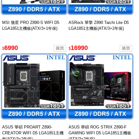
MSI 微星 PRO Z890-S WIFI D5
ASRock 華擎 Z890 Taichi Lite D5
LGA1851主機板(ATX/3+1年保)
LGA1851主機板(ATX/3+2年保)
6990
16990
$
$
ASUS 華碩 PROART Z890-
ASUS 華碩 ROG STRIX Z890-F
CREATOR WIFI D5 LGA1851主機
GAMING WIFI D5 LGA1851主機板
板(ATX/3+2年保)
(ATX/3+2年保)