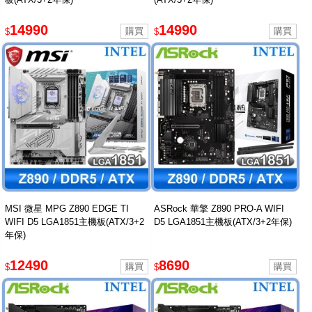
14990
14990
$
$
MSI 微星 MPG Z890 EDGE TI
ASRock 華擎 Z890 PRO-A WIFI
WIFI D5 LGA1851主機板(ATX/3+2
D5 LGA1851主機板(ATX/3+2年保)
年保)
12490
8690
$
$