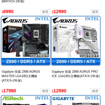
(MATX/3+1年保)
6990
12990
$
$
Gigabyte 技嘉 Z890 AORUS
Gigabyte 技嘉 Z890 AORUS PRO
MASTER LGA1851主機板
ICE LGA1851主機板(ATX/3+2年保)
(ATX/3+2年保)
17990
12990
$
$