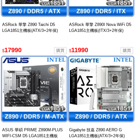
ASRock 華擎 Z890 Taichi D5
ASRock 華擎 Z890I Nova WiFi D5
LGA1851主機板(ATX/3+2年保)
LGA1851主機板(ITX/3+2年保)
17990
11990
$
$
ASUS 華碩 PRIME Z890M-PLUS
Gigabyte 技嘉 Z890 AERO G
WIFI-CSM D5 LGA1851主機板
LGA1851主機板(ATX/3+2年保)