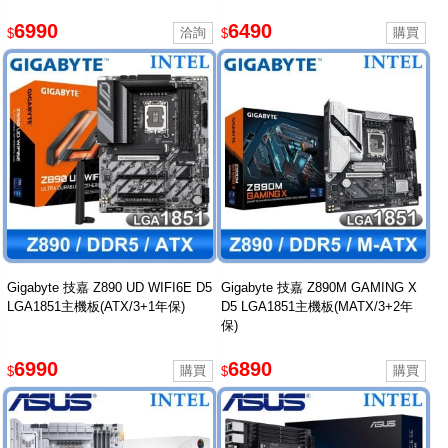
6990
6490
$
$
Gigabyte 技嘉 Z890 UD WIFI6E D5
Gigabyte 技嘉 Z890M GAMING X
LGA1851主機板(ATX/3+1年保)
D5 LGA1851主機板(MATX/3+2年
保)
6990
6890
$
$