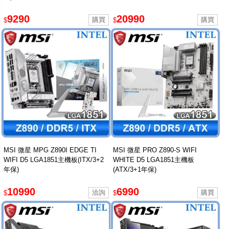
9290
20990
$
$
MSI 微星 MPG Z890I EDGE TI
MSI 微星 PRO Z890-S WIFI
WIFI D5 LGA1851主機板(ITX/3+2
WHITE D5 LGA1851主機板
年保)
(ATX/3+1年保)
10990
6990
$
$