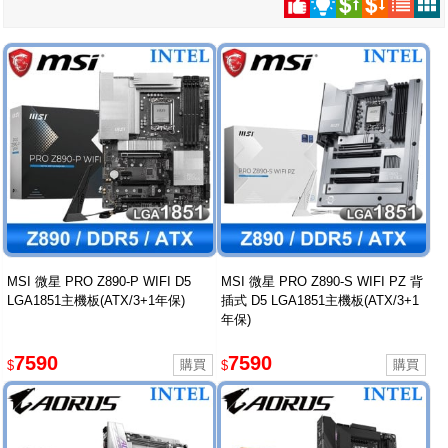
MSI 微星 PRO Z890-P WIFI D5
MSI 微星 PRO Z890-S WIFI PZ 背
LGA1851主機板(ATX/3+1年保)
插式 D5 LGA1851主機板(ATX/3+1
年保)
7590
7590
$
$