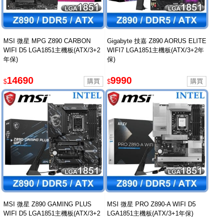
MSI 微星 MPG Z890 CARBON
Gigabyte 技嘉 Z890 AORUS ELITE
WIFI D5 LGA1851主機板(ATX/3+2
WIFI7 LGA1851主機板(ATX/3+2年
年保)
保)
14690
9990
$
$
MSI 微星 Z890 GAMING PLUS
MSI 微星 PRO Z890-A WIFI D5
WIFI D5 LGA1851主機板(ATX/3+2
LGA1851主機板(ATX/3+1年保)