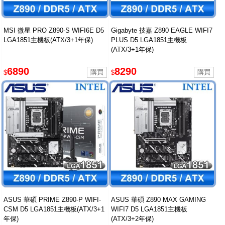
MSI 微星 PRO Z890-S WIFI6E D5
Gigabyte 技嘉 Z890 EAGLE WIFI7
LGA1851主機板(ATX/3+1年保)
PLUS D5 LGA1851主機板
(ATX/3+1年保)
6890
8290
$
$
ASUS 華碩 PRIME Z890-P WIFI-
ASUS 華碩 Z890 MAX GAMING
CSM D5 LGA1851主機板(ATX/3+1
WIFI7 D5 LGA1851主機板
年保)
(ATX/3+2年保)