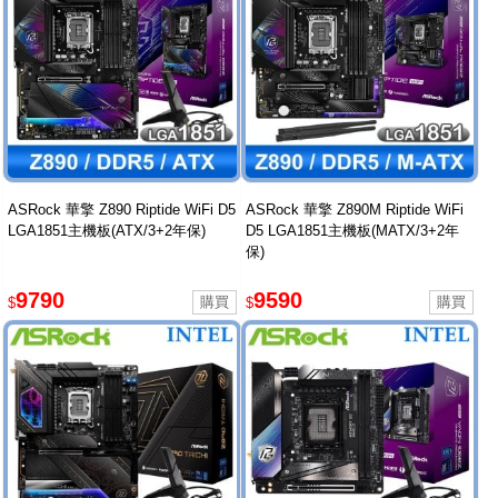
ASRock 華擎 Z890 Riptide WiFi D5
ASRock 華擎 Z890M Riptide WiFi
LGA1851主機板(ATX/3+2年保)
D5 LGA1851主機板(MATX/3+2年
保)
9790
9590
$
$