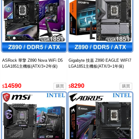
ASRock 華擎 Z890 Nova WiFi D5
Gigabyte 技嘉 Z890 EAGLE WIFI7
LGA1851主機板(ATX/3+2年保)
LGA1851主機板(ATX/3+1年保)
14590
8290
$
$