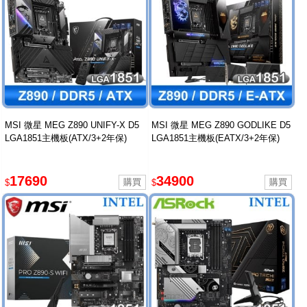
MSI 微星 MEG Z890 UNIFY-X D5
MSI 微星 MEG Z890 GODLIKE D5
LGA1851主機板(ATX/3+2年保)
LGA1851主機板(EATX/3+2年保)
17690
34900
$
$