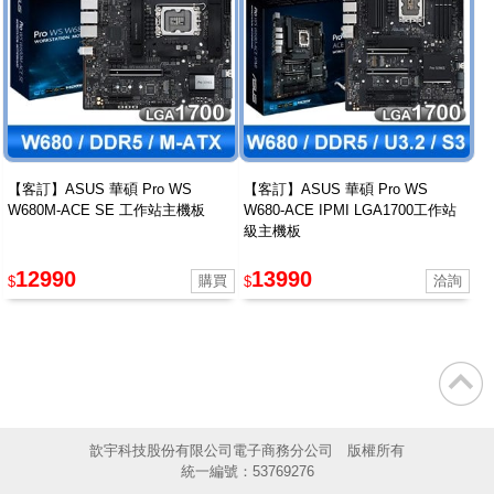
【客訂】ASUS 華碩 Pro WS
【客訂】ASUS 華碩 Pro WS
W680M-ACE SE 工作站主機板
W680-ACE IPMI LGA1700工作站
級主機板
12990
13990
$
$
歆宇科技股份有限公司電子商務分公司 版權所有
統一編號：53769276