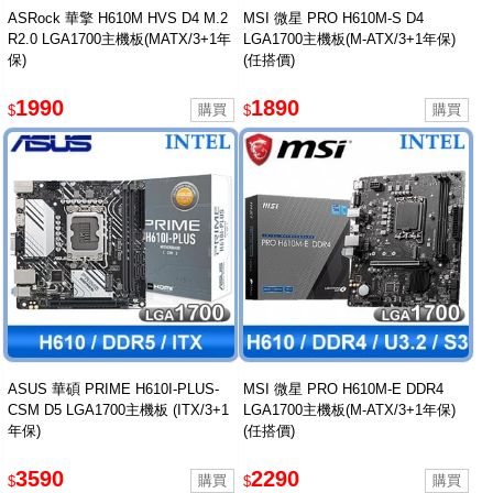
ASRock 華擎 H610M HVS D4 M.2
MSI 微星 PRO H610M-S D4
R2.0 LGA1700主機板(MATX/3+1年
LGA1700主機板(M-ATX/3+1年保)
保)
(任搭價)
1990
1890
$
$
ASUS 華碩 PRIME H610I-PLUS-
MSI 微星 PRO H610M-E DDR4
CSM D5 LGA1700主機板 (ITX/3+1
LGA1700主機板(M-ATX/3+1年保)
年保)
(任搭價)
3590
2290
$
$