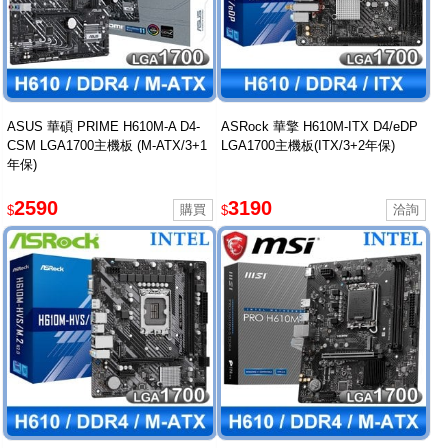
ASUS 華碩 PRIME H610M-A D4-
ASRock 華擎 H610M-ITX D4/eDP
CSM LGA1700主機板 (M-ATX/3+1
LGA1700主機板(ITX/3+2年保)
年保)
2590
3190
$
$