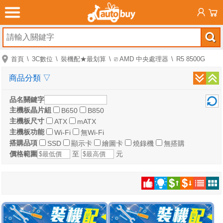
首頁
3C數位
裝機配★最划算
⎚ AMD 中央處理器
R5 8500G
商品分類
▽
品名關鍵字
主機板晶片組
B650
B850
主機板尺寸
ATX
mATX
主機板功能
Wi-Fi
無Wi-Fi
搭購品項
SSD
顯示卡
繪圖卡
燒錄機
無搭購
價格範圍
至
元