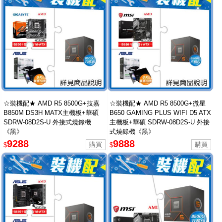
☆裝機配★ AMD R5 8500G+技嘉
☆裝機配★ AMD R5 8500G+微星
B850M DS3H MATX主機板+華碩
B650 GAMING PLUS WIFI D5 ATX
SDRW-08D2S-U 外接式燒錄機
主機板+華碩 SDRW-08D2S-U 外接
《黑》
式燒錄機《黑》
9288
9888
$
$