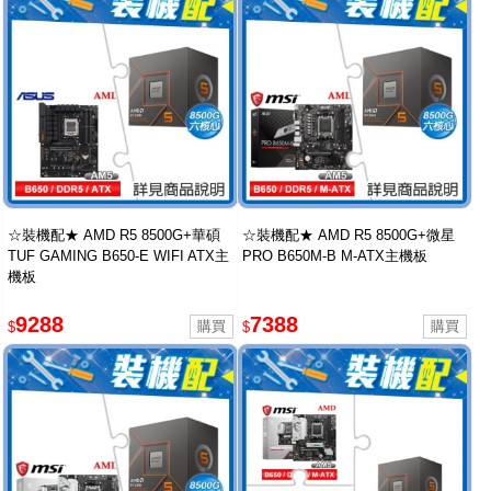
☆裝機配★ AMD R5 8500G+華碩
☆裝機配★ AMD R5 8500G+微星
TUF GAMING B650-E WIFI ATX主
PRO B650M-B M-ATX主機板
機板
9288
7388
$
$