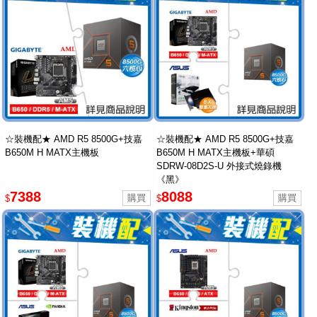
☆裝機配★ AMD R5 8500G+技嘉
☆裝機配★ AMD R5 8500G+技嘉
B650M H MATX主機板
B650M H MATX主機板+華碩
SDRW-08D2S-U 外接式燒錄機
《黑》
7388
8088
$
$