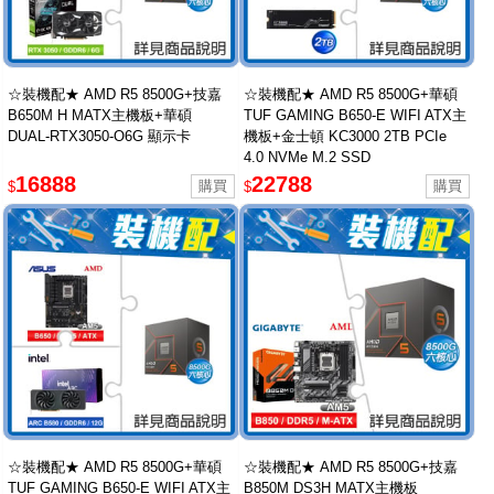
☆裝機配★ AMD R5 8500G+技嘉
☆裝機配★ AMD R5 8500G+華碩
B650M H MATX主機板+華碩
TUF GAMING B650-E WIFI ATX主
DUAL-RTX3050-O6G 顯示卡
機板+金士頓 KC3000 2TB PCIe
4.0 NVMe M.2 SSD
16888
22788
$
$
☆裝機配★ AMD R5 8500G+華碩
☆裝機配★ AMD R5 8500G+技嘉
TUF GAMING B650-E WIFI ATX主
B850M DS3H MATX主機板