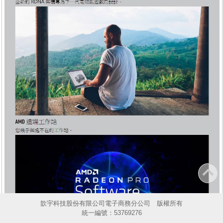
歆宇科技股份有限公司電子商務分公司 版權所有
統一編號：53769276