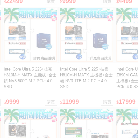
22499
9999
4499
$
$
$
Intel Core Ultra 5 225+技嘉
Intel Core Ultra 5 225+技嘉
Intel Core
H810M-H MATX 主機板+金士
H810M-H MATX 主機板+金士
Z890M GAM
頓 NV3 500G M.2 PCIe 4.0
頓 NV3 1TB M.2 PCIe 4.0
主機板+金士頓
SSD
SSD
PCIe 4.0 S
9999
11999
17999
$
$
$