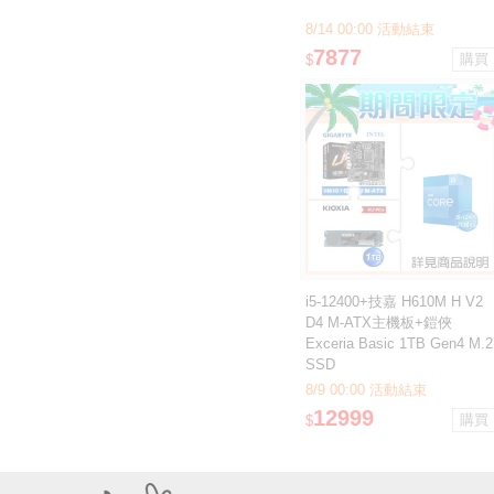
8/14 00:00 活動結束
7877
$
i5-12400+技嘉 H610M H V2
D4 M-ATX主機板+鎧俠
Exceria Basic 1TB Gen4 M.2
SSD
8/9 00:00 活動結束
12999
$