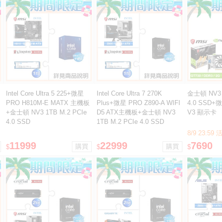
Intel Core Ultra 5 225+微星
Intel Core Ultra 7 270K
金士頓 NV3 1
PRO H810M-E MATX 主機板
Plus+微星 PRO Z890-A WIFI
4.0 SSD+微
+金士頓 NV3 1TB M.2 PCIe
D5 ATX主機板+金士頓 NV3
V3 顯示卡
4.0 SSD
1TB M.2 PCIe 4.0 SSD
8/9 23:5
11999
22999
7690
$
$
$