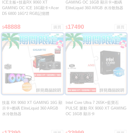
ICE主板+技嘉RX 9060 XT
GAMING OC 16GB 顯示卡+酷碼
GAMING OC ICE 16G顯卡+Acer
EliteLiquid 360 ARGB 水冷散熱器
D5 6800 16G*2 RGB記憶體
48888
17490
$
$
技嘉 RX 9060 XT GAMING 16G 顯
Intel Core Ultra 7 265K+藍寶石
示卡+酷碼 EliteLiquid 360 ARGB
PULSE 脈動 RX 9060 XT GAMING
水冷散熱器
OC 16GB 顯示卡
17390
23999