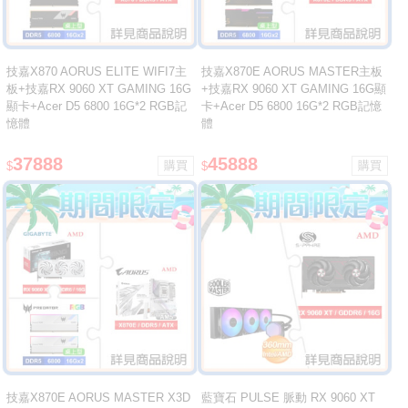
技嘉X870 AORUS ELITE WIFI7主
技嘉X870E AORUS MASTER主板
板+技嘉RX 9060 XT GAMING 16G
+技嘉RX 9060 XT GAMING 16G顯
顯卡+Acer D5 6800 16G*2 RGB記
卡+Acer D5 6800 16G*2 RGB記憶
憶體
體
37888
45888
$
$
技嘉X870E AORUS MASTER X3D
藍寶石 PULSE 脈動 RX 9060 XT