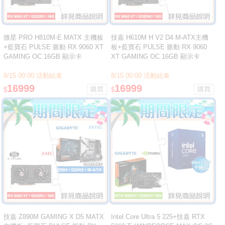
微星 PRO H810M-E MATX 主機板
技嘉 H610M H V2 D4 M-ATX主機
+藍寶石 PULSE 脈動 RX 9060 XT
板+藍寶石 PULSE 脈動 RX 9060
GAMING OC 16GB 顯示卡
XT GAMING OC 16GB 顯示卡
8/15 00:00 活動結束
8/15 00:00 活動結束
16999
16999
$
$
技嘉 Z890M GAMING X D5 MATX
Intel Core Ultra 5 225+技嘉 RTX