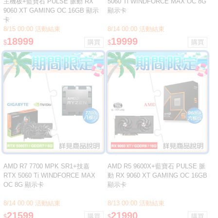
主機板+藍寶石 PULSE 脈動 RX
5060 Ti WINDFORCE MAX OC 8G
9060 XT GAMING OC 16GB 顯示
顯示卡
卡
8/15 00:00 活動結束
8/14 00:00 活動結束
18999
19999
$
$
AMD R7 7700 MPK SR1+技嘉
AMD R5 9600X+藍寶石 PULSE 脈
RTX 5060 Ti WINDFORCE MAX
動 RX 9060 XT GAMING OC 16GB
OC 8G 顯示卡
顯示卡
8/14 00:00 活動結束
8/13 00:00 活動結束
21599
21990
$
$