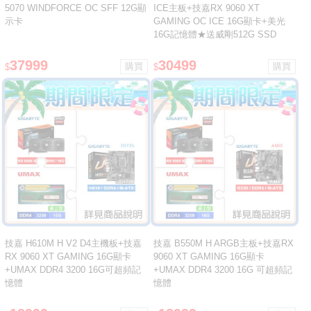
5070 WINDFORCE OC SFF 12G顯
ICE主板+技嘉RX 9060 XT
示卡
GAMING OC ICE 16G顯卡+美光
16G記憶體★送威剛512G SSD
37999
30499
$
$
技嘉 H610M H V2 D4主機板+技嘉
技嘉 B550M H ARGB主板+技嘉RX
RX 9060 XT GAMING 16G顯卡
9060 XT GAMING 16G顯卡
+UMAX DDR4 3200 16G可超頻記
+UMAX DDR4 3200 16G 可超頻記
憶體
憶體