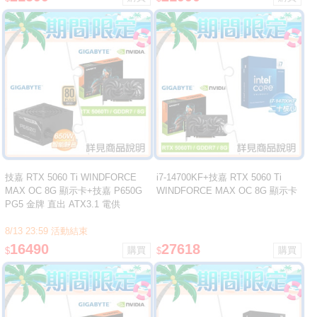
技嘉 RTX 5060 Ti WINDFORCE
i7-14700KF+技嘉 RTX 5060 Ti
MAX OC 8G 顯示卡+技嘉 P650G
WINDFORCE MAX OC 8G 顯示卡
PG5 金牌 直出 ATX3.1 電供
8/13 23:59 活動結束
16490
27618
$
$