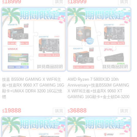
18999
18999
$
$
技嘉 B550M GAMING X WIFI6主
AMD Ryzen 7 5800X3D 10th
板+技嘉RX 9060 XT GAMING 16G
Anniversary+技嘉B550M GAMING
顯卡+UMAX DDR4 3200 16G記憶
X WIFI6主板+技嘉RX 9060 XT
體
GAMING 16G顯卡+金士頓D4-3200
16G*2記憶體
19888
36888
$
$