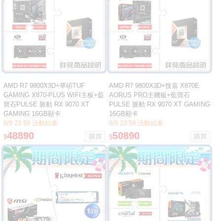
AMD R7 9800X3D+華碩TUF
AMD R7 9800X3D+技嘉 X870E
GAMING X870-PLUS WIFI主板+藍
AORUS PRO主機板+藍寶石
寶石PULSE 脈動 RX 9070 XT
PULSE 脈動 RX 9070 XT GAMING
GAMING 16GB顯卡
16GB顯卡
8/9 23:59 活動結束
8/9 23:59 活動結束
48890
50890
$
$