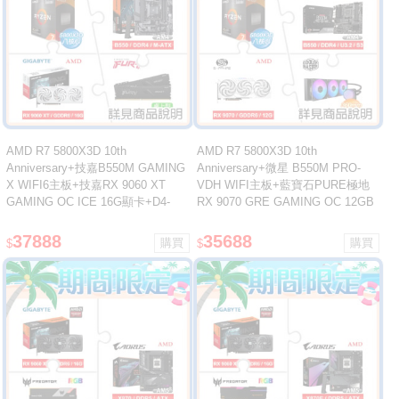
AMD R7 5800X3D 10th
AMD R7 5800X3D 10th
Anniversary+技嘉B550M GAMING
Anniversary+微星 B550M PRO-
X WIFI6主板+技嘉RX 9060 XT
VDH WIFI主板+藍寶石PURE極地
GAMING OC ICE 16G顯卡+D4-
RX 9070 GRE GAMING OC 12GB
3200 16G*2記憶體
顯卡+酷碼360水冷
37888
35688
$
$