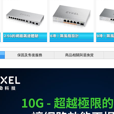
保固及售後服務
商品相關與退換貨