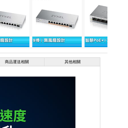
商品運送相關
其他相關