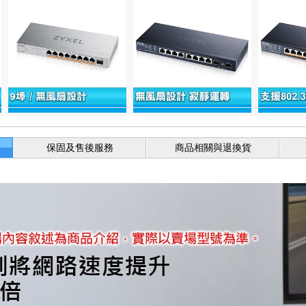
保固及售後服務
商品相關與退換貨