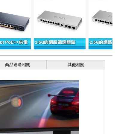
商品運送相關
其他相關