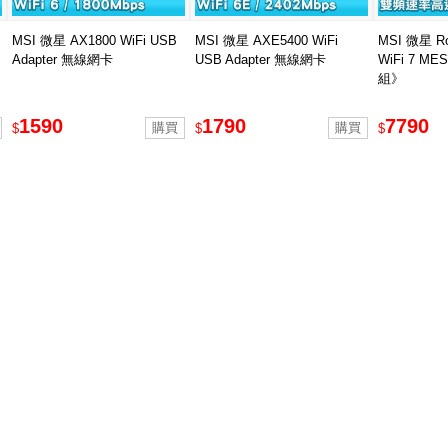
MSI 微星 AX1800 WiFi USB
MSI 微星 AXE5400 WiFi
MSI 微星 Roa
Adapter 無線網卡
USB Adapter 無線網卡
WiFi 7 
組》
1590
1790
7790
$
$
$