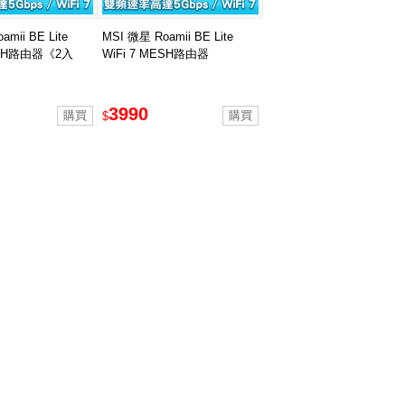
mii BE Lite
MSI 微星 Roamii BE Lite
MESH路由器《2入
WiFi 7 MESH路由器
3990
$