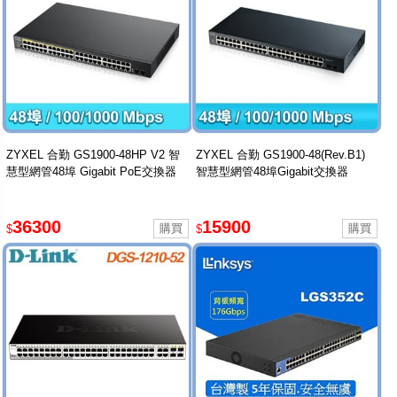
ZYXEL 合勤 GS1900-48HP V2 智
ZYXEL 合勤 GS1900-48(Rev.B1)
慧型網管48埠 Gigabit PoE交換器
智慧型網管48埠Gigabit交換器
36300
15900
$
$