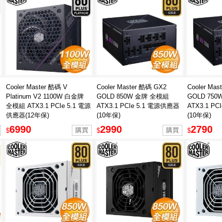
Cooler Master 酷碼 V
Cooler Master 酷碼 GX2
Cooler Ma
Platinum V2 1100W 白金牌
GOLD 850W 金牌 全模組
GOLD 75
全模組 ATX3.1 PCIe 5.1 電源
ATX3.1 PCIe 5.1 電源供應器
ATX3.1 P
供應器(12年保)
(10年保)
(10年保)
6990
2990
2790
$
$
$