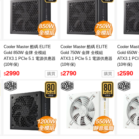
Cooler Master 酷碼 ELITE
Cooler Master 酷碼 ELITE
Cooler Mas
Gold 850W 金牌 全模組
Gold 750W 金牌 全模組
Gold 650
ATX3.1 PCIe 5.1 電源供應器
ATX3.1 PCIe 5.1 電源供應器
ATX3.1 P
(10年保)
(10年保)
(10年保)
2990
2790
2590
$
$
$