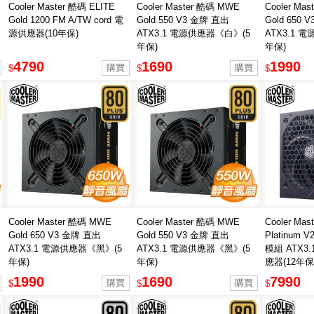
Cooler Master 酷碼 ELITE
Cooler Master 酷碼 MWE
Cooler Ma
Gold 1200 FM A/TW cord 電
Gold 550 V3 金牌 直出
Gold 650 
源供應器(10年保)
ATX3.1 電源供應器《白》(5
ATX3.1 
年保)
年保)
4790
1690
1990
$
$
$
Cooler Master 酷碼 MWE
Cooler Master 酷碼 MWE
Cooler Mas
Gold 650 V3 金牌 直出
Gold 550 V3 金牌 直出
Platinum 
ATX3.1 電源供應器《黑》(5
ATX3.1 電源供應器《黑》(5
模組 ATX3.1
年保)
年保)
應器(12年保
1990
1690
7990
$
$
$