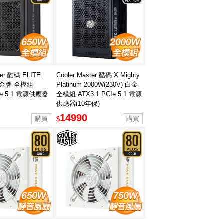
ter 酷碼 ELITE
Cooler Master 酷碼 X Mighty
W 金牌 全模組
Platinum 2000W(230V) 白金
CIe 5.1 電源供應器
全模組 ATX3.1 PCIe 5.1 電源
供應器(10年保)
14990
$