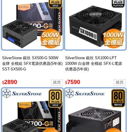
SilverStone 銀欣 SX500-G 500W
SilverStone 銀欣 SX1000-LPT
金牌 全模組 SFX電源供應器(5年保)
1000W 白金牌 全模組 SFX-L電源
SST-SX500-G
供應器(5年保)
2890
7590
$
$