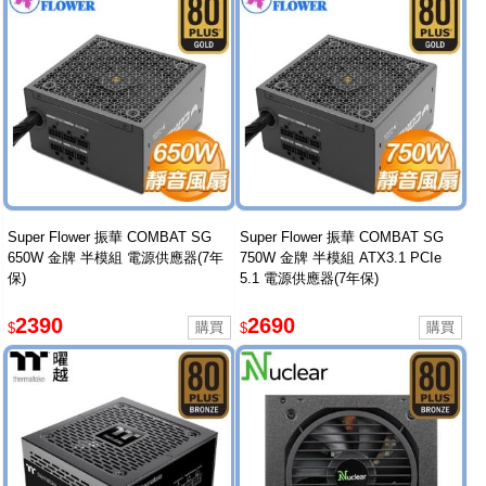
Super Flower 振華 COMBAT SG
Super Flower 振華 COMBAT SG
650W 金牌 半模組 電源供應器(7年
750W 金牌 半模組 ATX3.1 PCIe
保)
5.1 電源供應器(7年保)
2390
2690
$
$