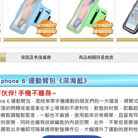
保固及售後服務
商品相關與退換貨