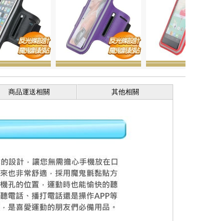
商品運送相關
其他相關