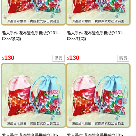
雅人手作 花布雙色手機袋(Y101-
雅人手作 花布雙色手機袋(Y101-
0385/紫花)
0385/紅花)
130
130
$
$
雅人手作 花布雙色手機袋(Y101-
雅人手作 花布雙色手機袋(Y101-