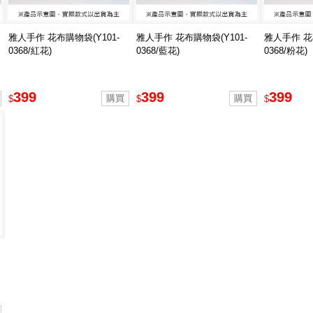
雅人手作 花布購物袋(Y101-
雅人手作 花布購物袋(Y101-
雅人手作 花布
0368/紅花)
0368/藍花)
0368/粉花)
399
399
399
$
$
$