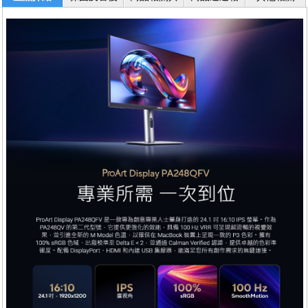
服務
退換貨
關