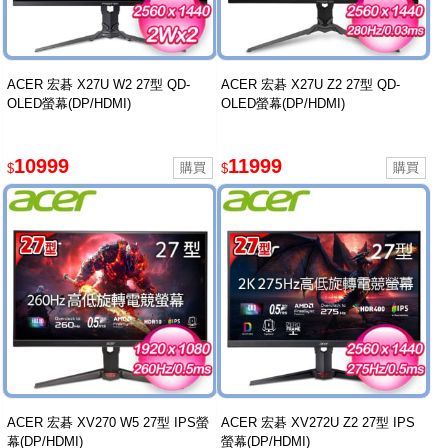
ACER 宏碁 X27U W2 27型 QD-
ACER 宏碁 X27U Z2 27型 QD-
OLED螢幕(DP/HDMI)
OLED螢幕(DP/HDMI)
10999
11999
$
$
ACER 宏碁 XV270 W5 27型 IPS螢
ACER 宏碁 XV272U Z2 27型 IPS
幕(DP/HDMI)
螢幕(DP/HDMI)