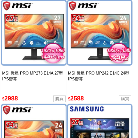
MSI 微星 PRO MP273 E14A 27型
MSI 微星 PRO MP242 E14C 24型
IPS螢幕
IPS螢幕
2988
2588
$
$