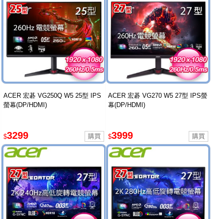
ACER 宏碁 VG250Q W5 25型 IPS
ACER 宏碁 VG270 W5 27型 IPS螢
螢幕(DP/HDMI)
幕(DP/HDMI)
3299
3999
$
$