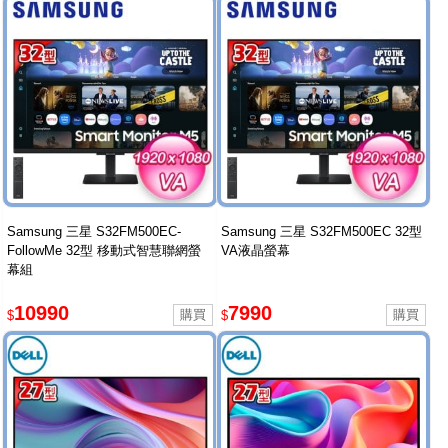
Samsung 三星 S32FM500EC-
Samsung 三星 S32FM500EC 32型
FollowMe 32型 移動式智慧聯網螢
VA液晶螢幕
幕組
10990
7990
$
$