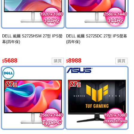
DELL 戴爾 S2725HSM 27型 IPS螢
DELL 戴爾 S2725DC 27型 IPS螢幕
幕(四年保)
(四年保)
5688
8988
$
$