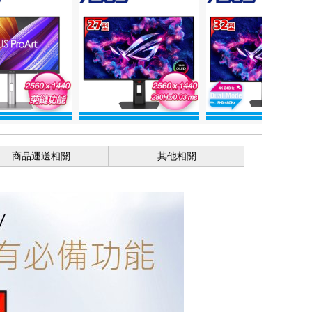
商品運送相關
其他相關