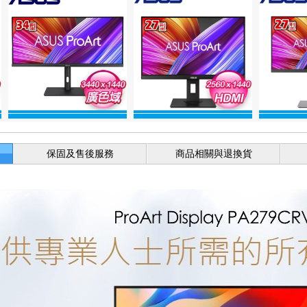
保固及售後服務
商品相關與退換貨