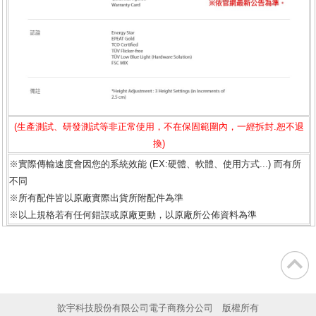
(生產測試、研發測試等非正常使用，不在保固範圍內，一經拆封.恕不退
換)
※實際傳輸速度會因您的系統效能 (EX:硬體、軟體、使用方式...) 而有所
不同
※所有配件皆以原廠實際出貨所附配件為準
※以上規格若有任何錯誤或原廠更動，以原廠所公佈資料為準
歆宇科技股份有限公司電子商務分公司 版權所有