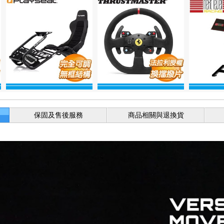
保固及售後服務
商品相關與退換貨