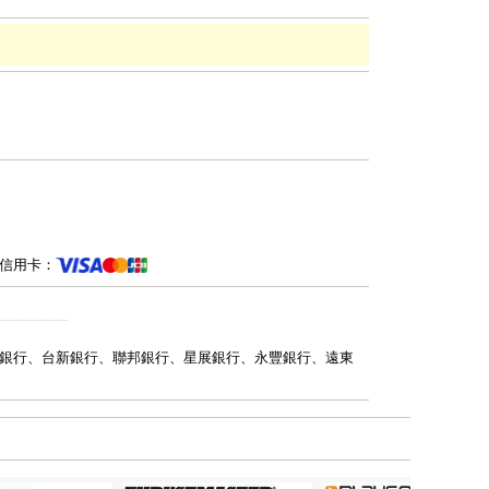
信用卡：
銀行、台新銀行、聯邦銀行、星展銀行、永豐銀行、遠東