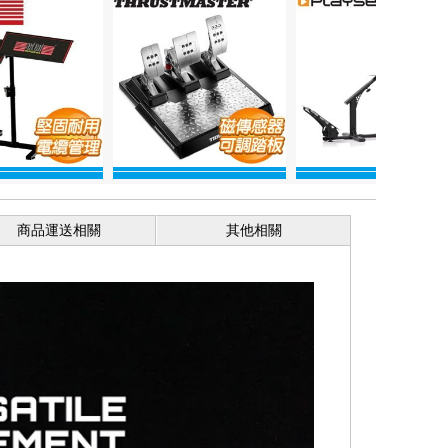
商品運送相關
其他相關