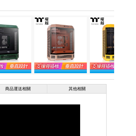
商品運送相關
其他相關