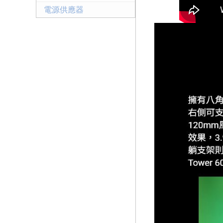
電源供應器