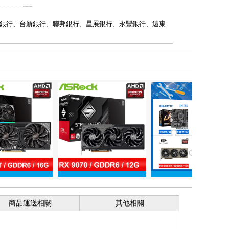
銀行、台新銀行、聯邦銀行、星展銀行、永豐銀行、遠東
商品運送相關
其他相關