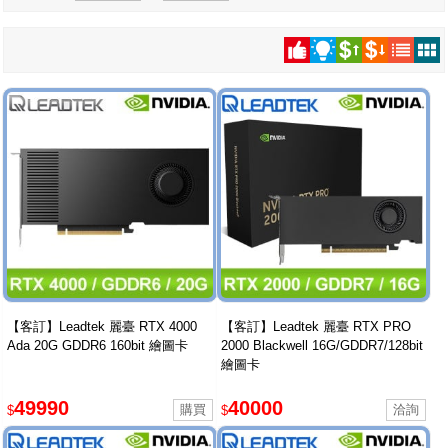
【客訂】Leadtek 麗臺 RTX 4000
【客訂】Leadtek 麗臺 RTX PRO
Ada 20G GDDR6 160bit 繪圖卡
2000 Blackwell 16G/GDDR7/128bit
繪圖卡
49990
40000
$
$